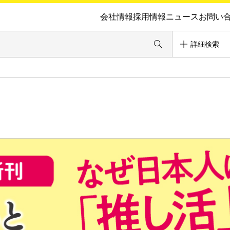
会社情報
採用情報
ニュース
お問い
詳細検索