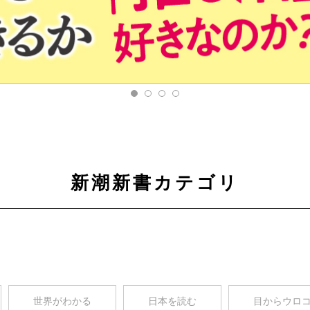
新潮新書カテゴリ
世界がわかる
日本を読む
目からウロ