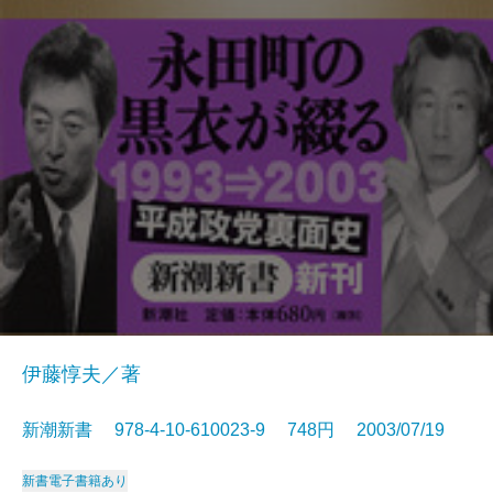
伊藤惇夫／著
新潮新書 978-4-10-610023-9 748円 2003/07/19
新書
電子書籍あり