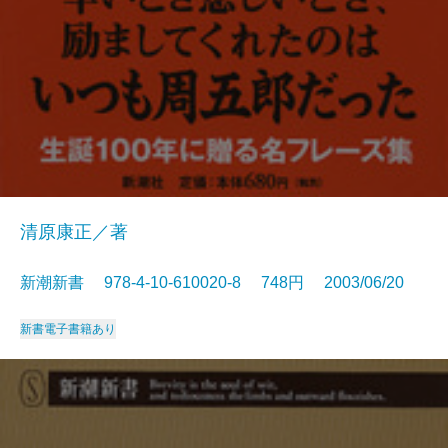
清原康正／著
新潮新書 978-4-10-610020-8 748円 2003/06/20
新書
電子書籍あり