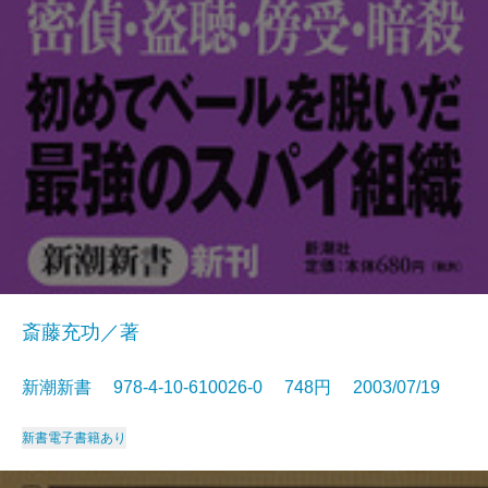
斎藤充功／著
新潮新書 978-4-10-610026-0 748円 2003/07/19
新書
電子書籍あり