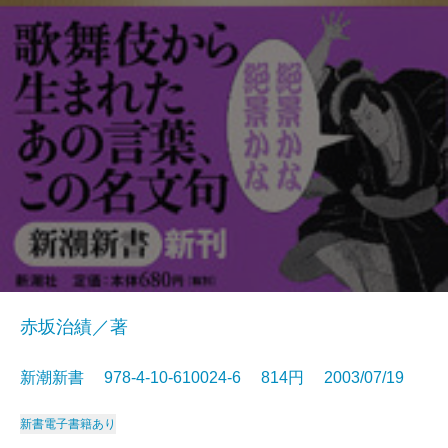
赤坂治績／著
新潮新書 978-4-10-610024-6 814円 2003/07/19
新書
電子書籍あり