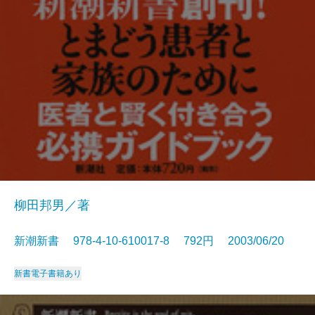
柳田邦男／著
新潮新書 978-4-10-610017-8 792円 2003/06/20
新書
電子書籍あり