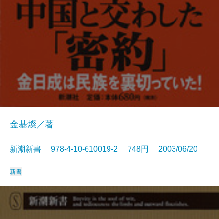
金基燦／著
新潮新書 978-4-10-610019-2 748円 2003/06/20
新書