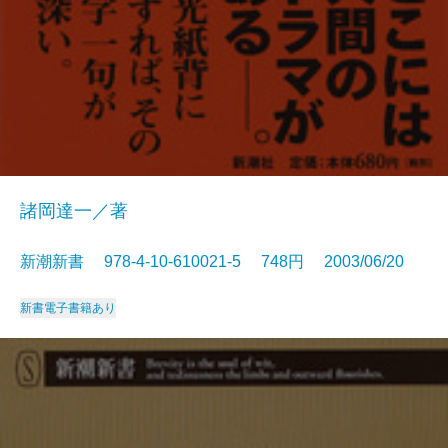
諸岡達一／著
新潮新書 978-4-10-610021-5 748円 2003/06/20
新書
電子書籍あり