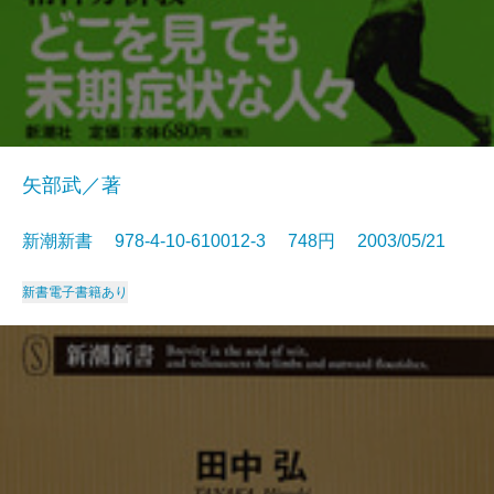
矢部武／著
新潮新書 978-4-10-610012-3 748円 2003/05/21
新書
電子書籍あり