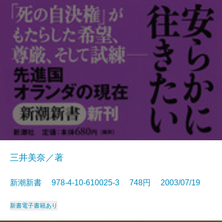
三井美奈／著
新潮新書 978-4-10-610025-3 748円 2003/07/19
新書
電子書籍あり