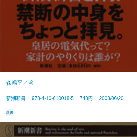
森暢平／著
新潮新書 978-4-10-610018-5 748円 2003/06/20
新書