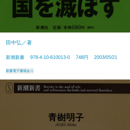
田中弘／著
新潮新書 978-4-10-610013-0 748円 2003/05/21
新書
電子書籍あり