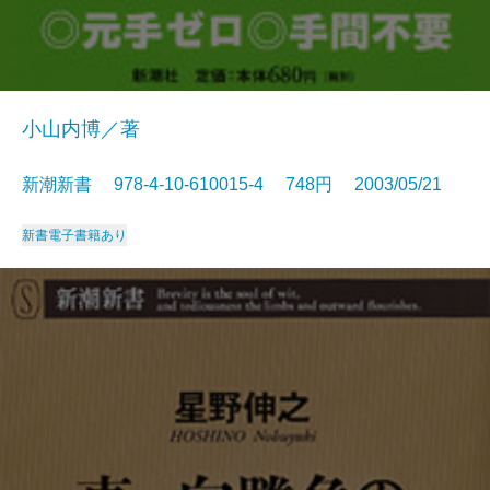
小山内博／著
新潮新書 978-4-10-610015-4 748円 2003/05/21
新書
電子書籍あり