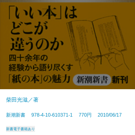
柴田光滋／著
新潮新書 978-4-10-610371-1 770円 2010/06/17
新書
電子書籍あり