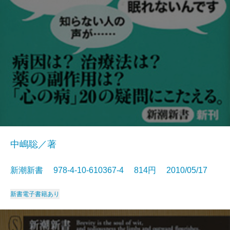
中嶋聡／著
新潮新書 978-4-10-610367-4 814円 2010/05/17
新書
電子書籍あり