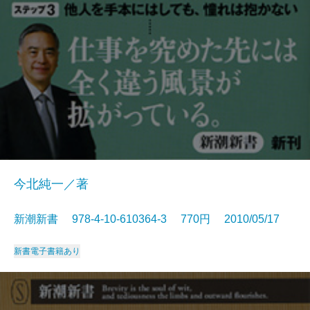
今北純一／著
新潮新書 978-4-10-610364-3 770円 2010/05/17
新書
電子書籍あり