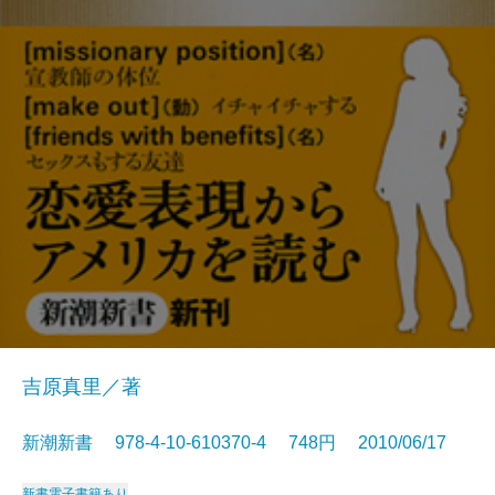
吉原真里／著
新潮新書 978-4-10-610370-4 748円 2010/06/17
新書
電子書籍あり