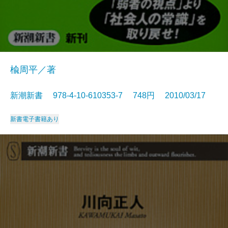
楡周平／著
新潮新書 978-4-10-610353-7 748円 2010/03/17
新書
電子書籍あり