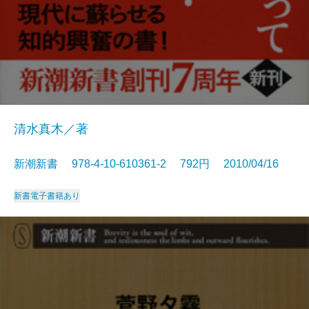
清水真木／著
新潮新書 978-4-10-610361-2 792円 2010/04/16
新書
電子書籍あり