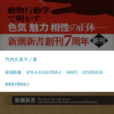
竹内久美子／著
新潮新書 978-4-10-610358-2 946円 2010/04/16
新書
電子書籍あり