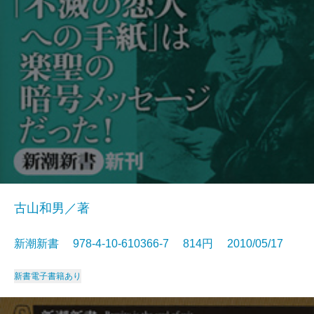
古山和男／著
新潮新書 978-4-10-610366-7 814円 2010/05/17
新書
電子書籍あり