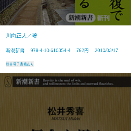
川向正人／著
新潮新書 978-4-10-610354-4 792円 2010/03/17
新書
電子書籍あり