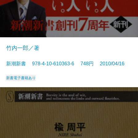
竹内一郎／著
新潮新書 978-4-10-610363-6 748円 2010/04/16
新書
電子書籍あり