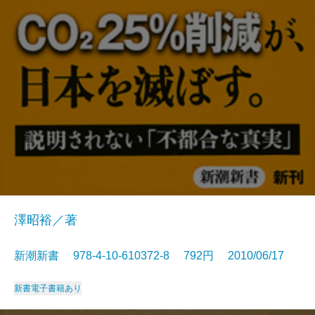
澤昭裕／著
新潮新書 978-4-10-610372-8 792円 2010/06/17
新書
電子書籍あり