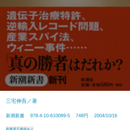
三宅伸吾／著
新潮新書 978-4-10-610089-5 748円 2004/10/16
新書
電子書籍あり