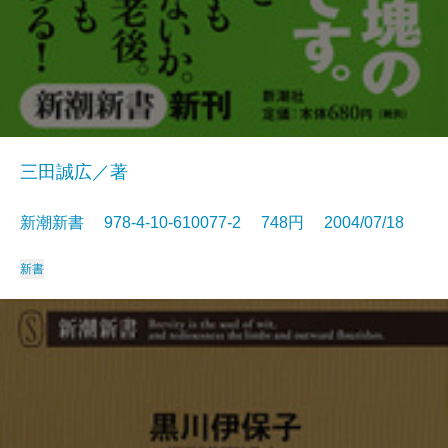
三田誠広／著
新潮新書 978-4-10-610077-2 748円 2004/07/18
新書