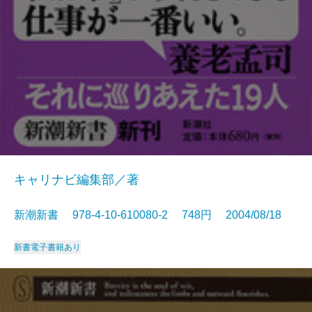
キャリナビ編集部／著
新潮新書 978-4-10-610080-2 748円 2004/08/18
新書
電子書籍あり