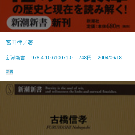
宮田律／著
新潮新書 978-4-10-610071-0 748円 2004/06/18
新書