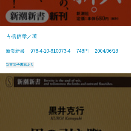
古橋信孝／著
新潮新書 978-4-10-610073-4 748円 2004/06/18
新書
電子書籍あり