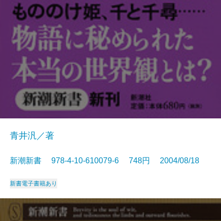
青井汎／著
新潮新書 978-4-10-610079-6 748円 2004/08/18
新書
電子書籍あり