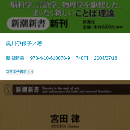
黒川伊保子／著
新潮新書 978-4-10-610078-9 748円 2004/07/18
新書
電子書籍あり