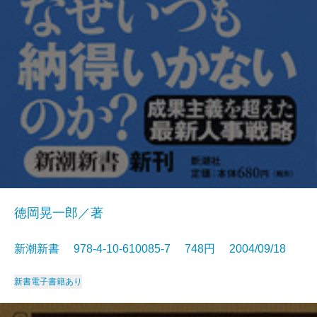
徳岡晃一郎／著
新潮新書 978-4-10-610085-7 748円 2004/09/18
新書
電子書籍あり