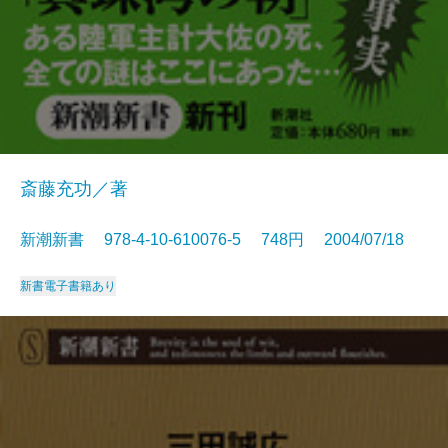
斎藤充功／著
新潮新書 978-4-10-610076-5 748円 2004/07/18
新書
電子書籍あり