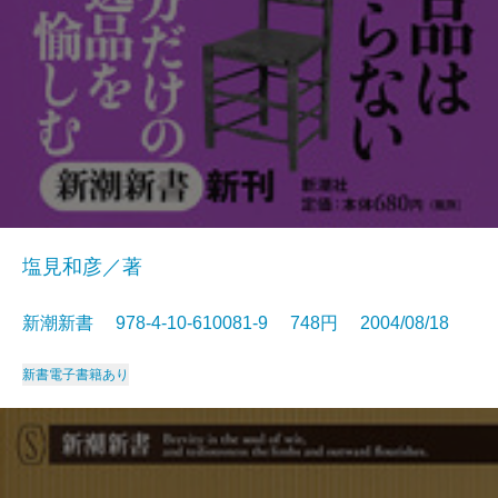
塩見和彦／著
新潮新書 978-4-10-610081-9 748円 2004/08/18
新書
電子書籍あり