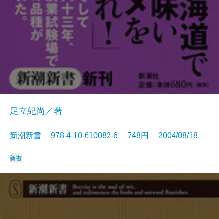
足立紀尚／著
新潮新書 978-4-10-610082-6 748円 2004/08/18
新書