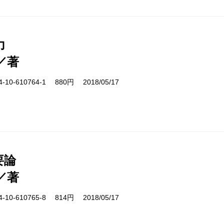
力
／著
10-610764-1 880円 2018/05/17
要論
／著
10-610765-8 814円 2018/05/17