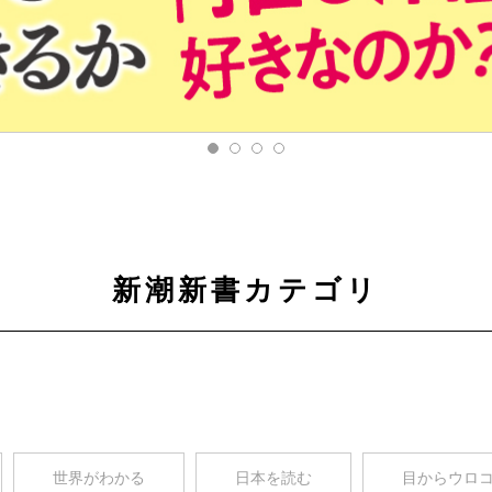
新潮新書カテゴリ
世界がわかる
日本を読む
目からウロ