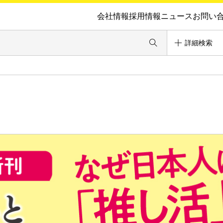
会社情報
採用情報
ニュース
お問い
詳細検索