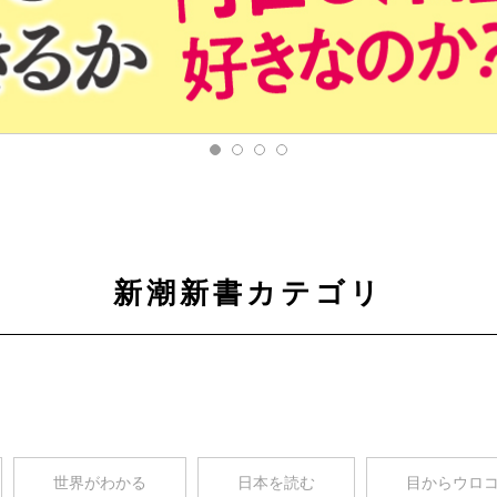
新潮新書カテゴリ
世界がわかる
日本を読む
目からウロ