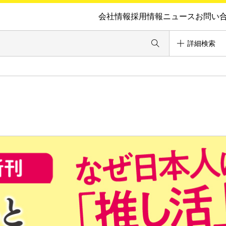
会社情報
採用情報
ニュース
お問い
詳細検索