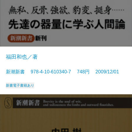
福田和也／著
新潮新書 978-4-10-610340-7 748円 2009/12/01
新書
電子書籍あり