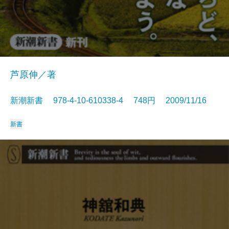
芦原伸／著
新潮新書 978-4-10-610338-4 748円 2009/11/16
新書