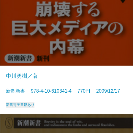
中川勇樹／著
新潮新書 978-4-10-610341-4 770円 2009/12/17
新書
電子書籍あり