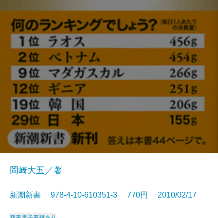
岡崎大五／著
新潮新書 978-4-10-610351-3 770円 2010/02/17
新書
電子書籍あり