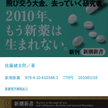
佐藤健太郎／著
新潮新書 978-4-10-610348-3 770円 2010/01/18
新書
電子書籍あり