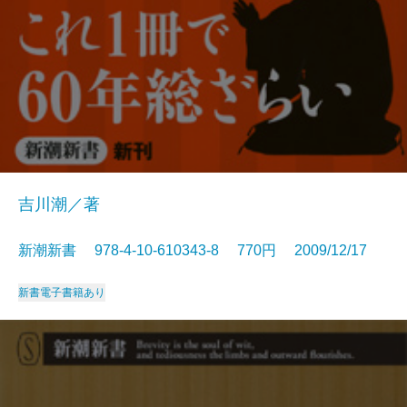
吉川潮／著
新潮新書 978-4-10-610343-8 770円 2009/12/17
新書
電子書籍あり