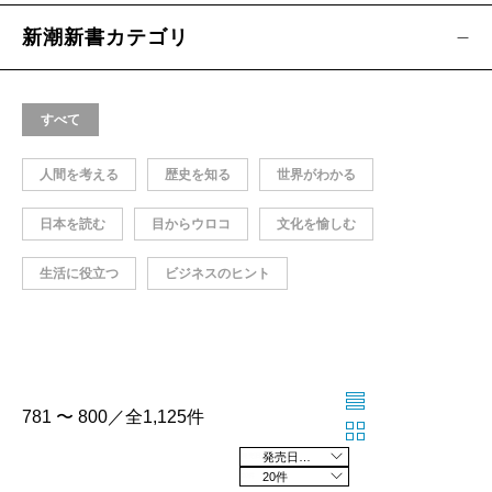
新潮新書カテゴリ
すべて
人間を考える
歴史を知る
世界がわかる
日本を読む
目からウロコ
文化を愉しむ
生活に役立つ
ビジネスのヒント
781 〜 800／全1,125件
発売日の新しい順
20件