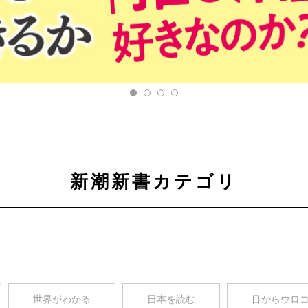
新潮新書カテゴリ
世界がわかる
日本を読む
目からウロ