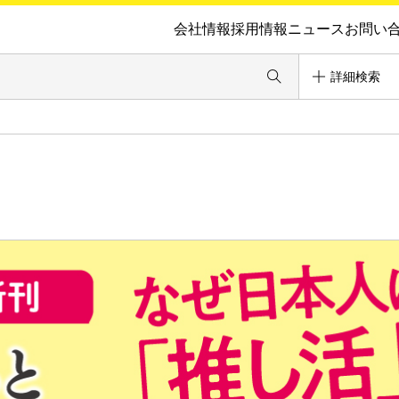
会社情報
採用情報
ニュース
お問い
詳細検索