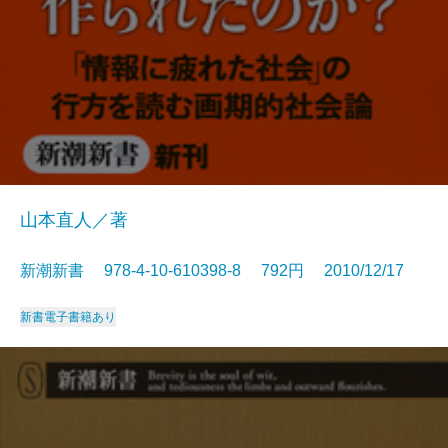
山本直人／著
新潮新書 978-4-10-610398-8 792円 2010/12/17
新書
電子書籍あり