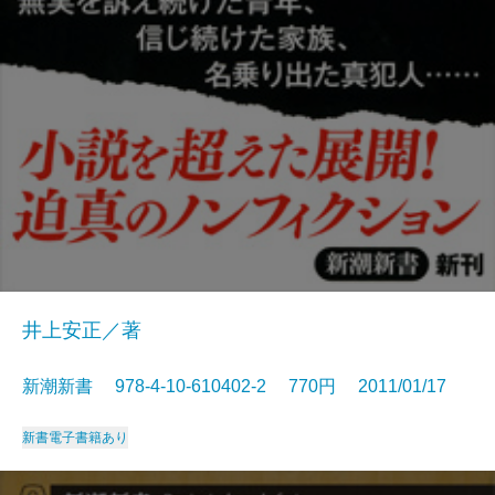
井上安正／著
新潮新書 978-4-10-610402-2 770円 2011/01/17
新書
電子書籍あり