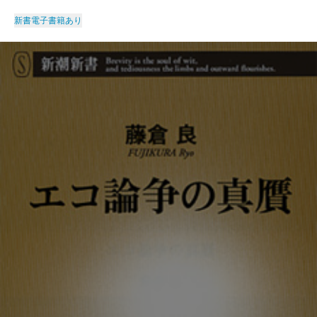
新書
電子書籍あり