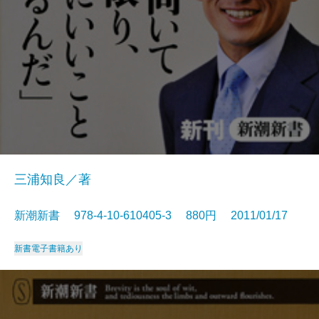
三浦知良／著
新潮新書 978-4-10-610405-3 880円 2011/01/17
新書
電子書籍あり