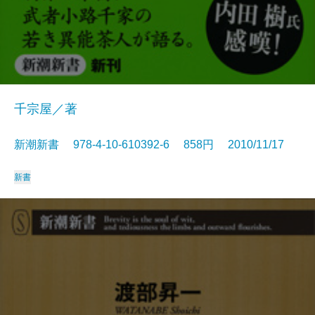
千宗屋／著
新潮新書 978-4-10-610392-6 858円 2010/11/17
新書