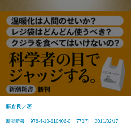
藤倉良／著
新潮新書 978-4-10-610406-0 770円 2011/02/17