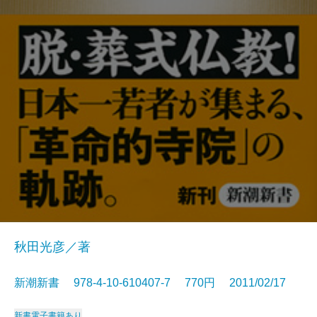
秋田光彦／著
新潮新書 978-4-10-610407-7 770円 2011/02/17
新書
電子書籍あり