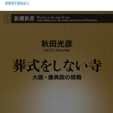
新書
電子書籍あり