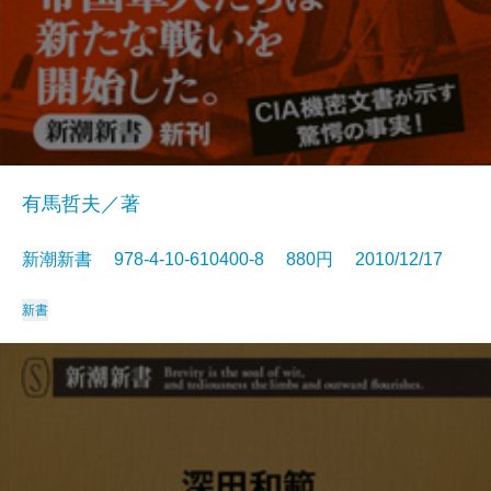
有馬哲夫／著
新潮新書 978-4-10-610400-8 880円 2010/12/17
新書