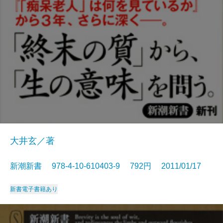
大井玄／著
新潮新書 978-4-10-610403-9 792円 2011/01/17
新書
電子書籍あり