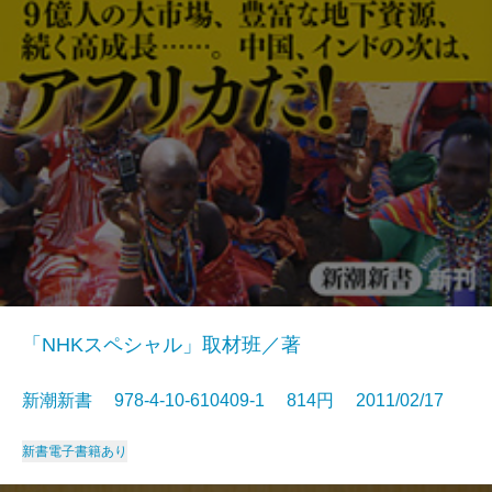
「NHKスペシャル」取材班／著
新潮新書 978-4-10-610409-1 814円 2011/02/17
新書
電子書籍あり