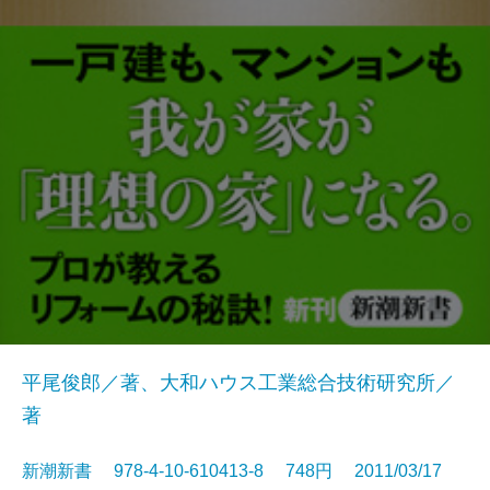
平尾俊郎／著、大和ハウス工業総合技術研究所／
著
新潮新書 978-4-10-610413-8 748円 2011/03/17