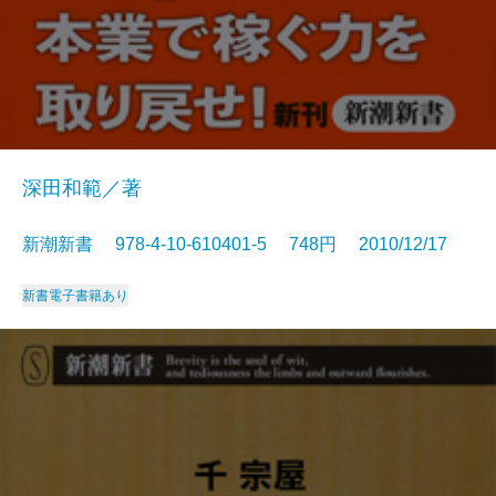
深田和範／著
新潮新書 978-4-10-610401-5 748円 2010/12/17
新書
電子書籍あり