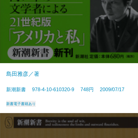
島田雅彦／著
新潮新書 978-4-10-610320-9 748円 2009/07/17
新書
電子書籍あり