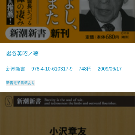
岩谷英昭／著
新潮新書 978-4-10-610317-9 748円 2009/06/17
新書
電子書籍あり