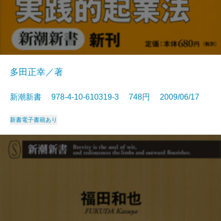
多田正幸／著
新潮新書 978-4-10-610319-3 748円 2009/06/17
新書
電子書籍あり