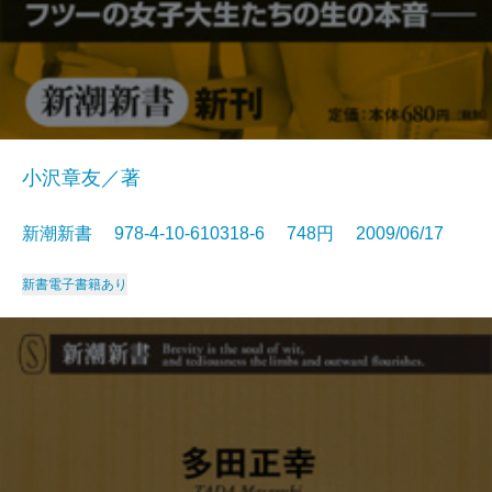
小沢章友／著
新潮新書 978-4-10-610318-6 748円 2009/06/17
新書
電子書籍あり