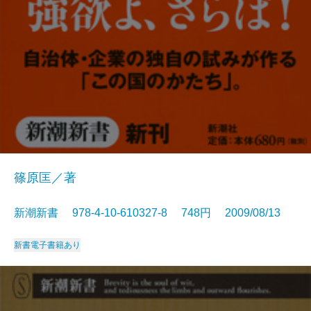
篠原匡／著
新潮新書 978-4-10-610327-8 748円 2009/08/13
新書
電子書籍あり