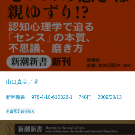
山口真美／著
新潮新書 978-4-10-610326-1 748円 2009/08/13
新書
電子書籍あり