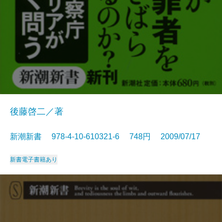
後藤啓二／著
新潮新書 978-4-10-610321-6 748円 2009/07/17
新書
電子書籍あり