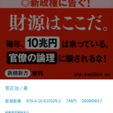
菅正治／著
新潮新書 978-4-10-610329-2 748円 2009/09/17
新書
電子書籍あり