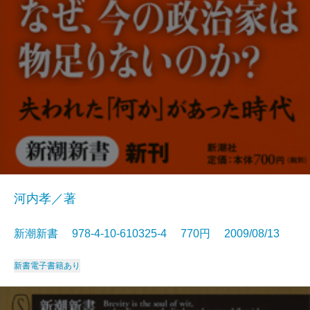
河内孝／著
新潮新書 978-4-10-610325-4 770円 2009/08/13
新書
電子書籍あり