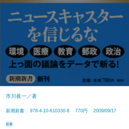
市川眞一／著
新潮新書 978-4-10-610330-8 770円 2009/09/17
新書