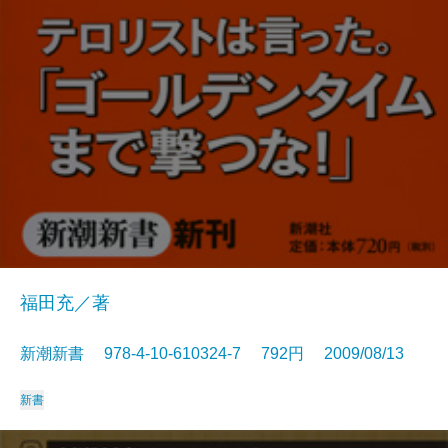
福田充／著
新潮新書 978-4-10-610324-7 792円 2009/08/13
新書