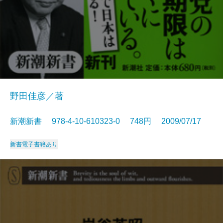
野田佳彦／著
新潮新書 978-4-10-610323-0 748円 2009/07/17
新書
電子書籍あり