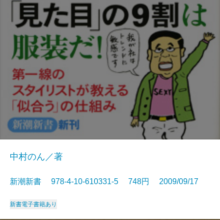
中村のん／著
新潮新書 978-4-10-610331-5 748円 2009/09/17
新書
電子書籍あり