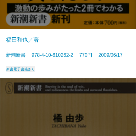
福田和也／著
新潮新書 978-4-10-610262-2 770円 2009/06/17
新書
電子書籍あり