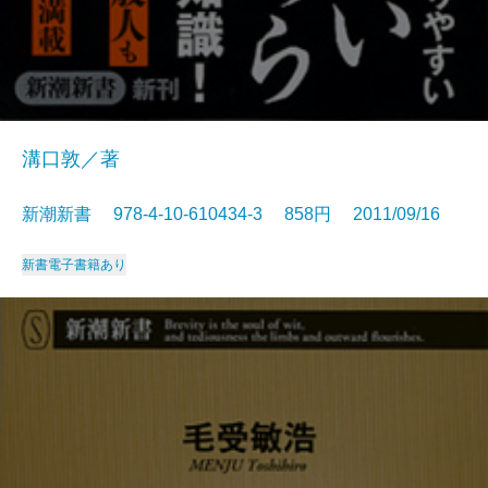
溝口敦／著
新潮新書 978-4-10-610434-3 858円 2011/09/16
新書
電子書籍あり