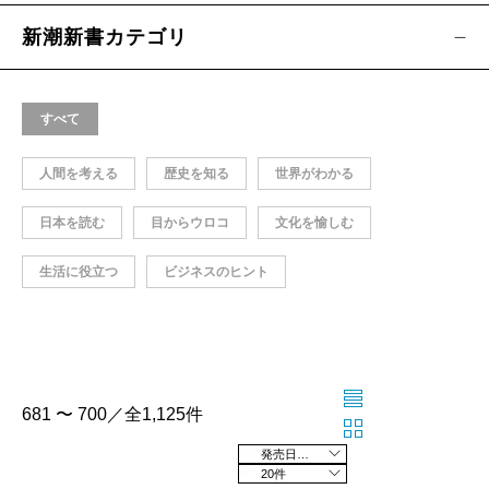
新潮新書カテゴリ
すべて
人間を考える
歴史を知る
世界がわかる
日本を読む
目からウロコ
文化を愉しむ
生活に役立つ
ビジネスのヒント
681 〜 700／全1,125件
発売日の新しい順
20件