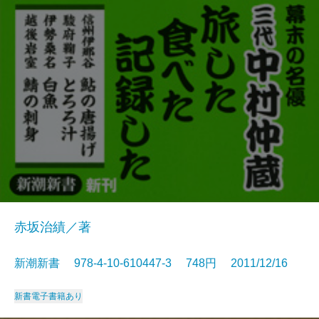
赤坂治績／著
新潮新書 978-4-10-610447-3 748円 2011/12/16
新書
電子書籍あり