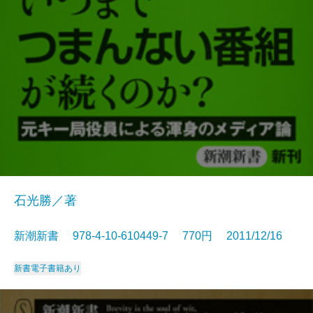
石光勝／著
新潮新書 978-4-10-610449-7 770円 2011/12/16
新書
電子書籍あり