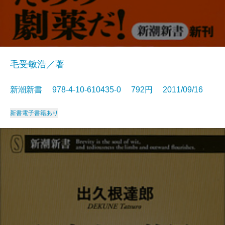
毛受敏浩／著
新潮新書 978-4-10-610435-0 792円 2011/09/16
新書
電子書籍あり