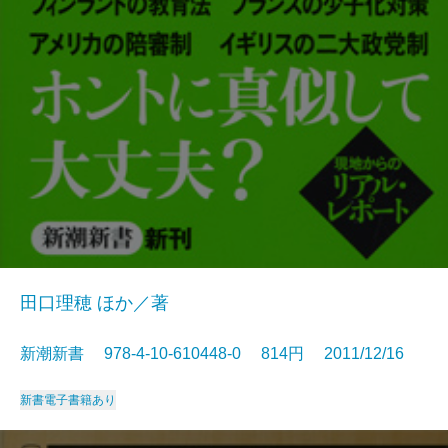
田口理穂 ほか／著
新潮新書 978-4-10-610448-0 814円 2011/12/16
新書
電子書籍あり