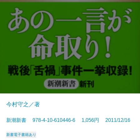
今村守之／著
新潮新書 978-4-10-610446-6 1,056円 2011/12/16
新書
電子書籍あり