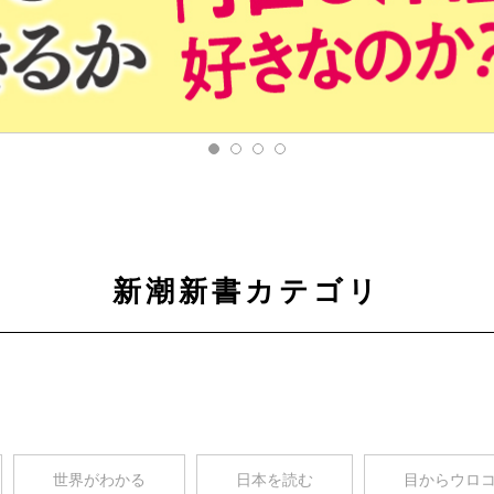
新潮新書カテゴリ
世界がわかる
日本を読む
目からウロ