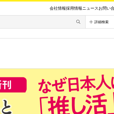
会社情報
採用情報
ニュース
お問い
詳細検索