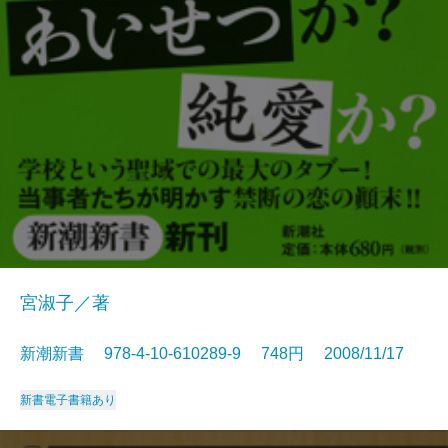
宮淑子／著
新潮新書 978-4-10-610289-9 748円 2008/11/17
新書
電子書籍あり