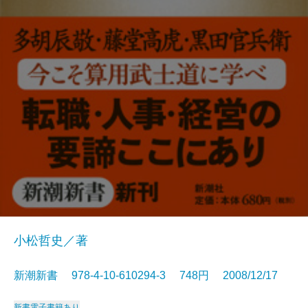
小松哲史／著
新潮新書 978-4-10-610294-3 748円 2008/12/17
新書
電子書籍あり