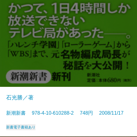
石光勝／著
新潮新書 978-4-10-610288-2 748円 2008/11/17
新書
電子書籍あり