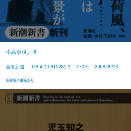
小島英俊／著
新潮新書 978-4-10-610281-3 770円 2008/09/13
新書
電子書籍あり