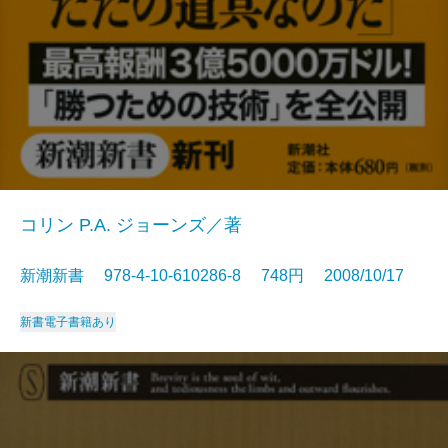
コリン P.A. ジョーンズ／著
新潮新書 978-4-10-610286-8 748円 2008/10/17
新書
電子書籍あり