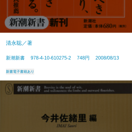
清永聡／著
新潮新書 978-4-10-610275-2 748円 2008/08/13
新書
電子書籍あり