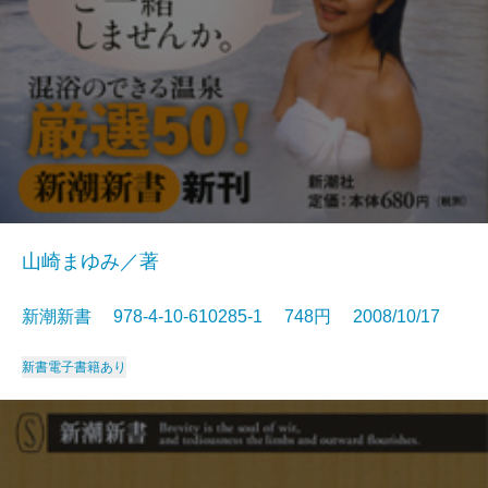
山崎まゆみ／著
新潮新書 978-4-10-610285-1 748円 2008/10/17
新書
電子書籍あり