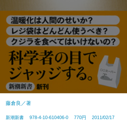
藤倉良／著
新潮新書 978-4-10-610406-0 770円 2011/02/17