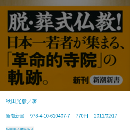
秋田光彦／著
新潮新書 978-4-10-610407-7 770円 2011/02/17
新書
電子書籍あり