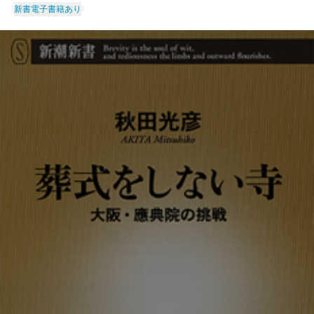
新書
電子書籍あり