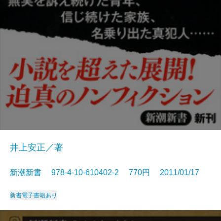
井上安正／著
新潮新書 978-4-10-610402-2 770円 2011/01/17
新書
電子書籍あり