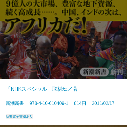
「NHKスペシャル」取材班／著
新潮新書 978-4-10-610409-1 814円 2011/02/17
新書
電子書籍あり