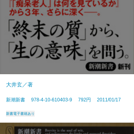
大井玄／著
新潮新書 978-4-10-610403-9 792円 2011/01/17
新書
電子書籍あり