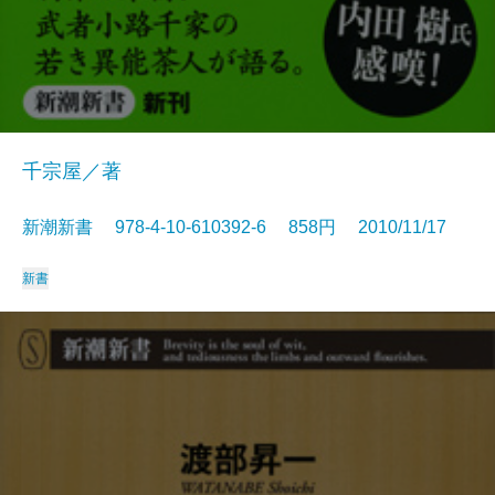
千宗屋／著
新潮新書 978-4-10-610392-6 858円 2010/11/17
新書