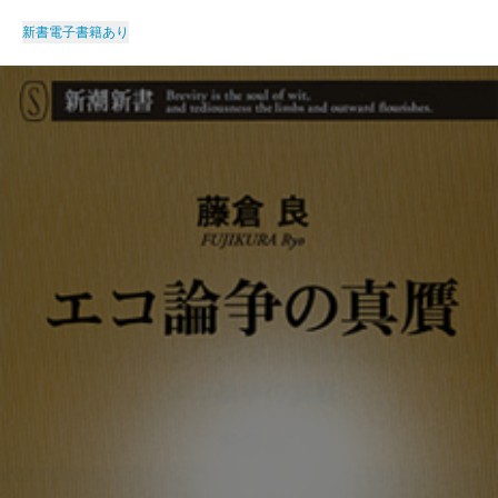
新書
電子書籍あり