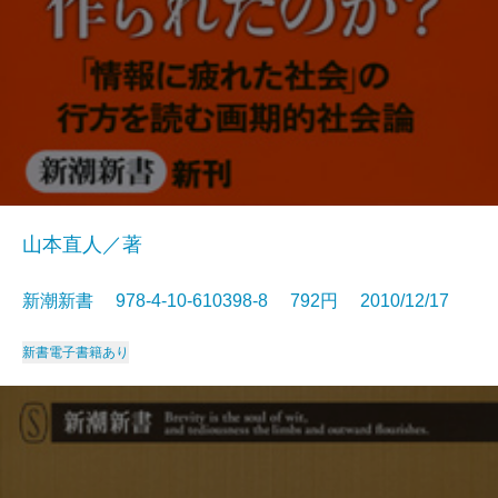
山本直人／著
新潮新書 978-4-10-610398-8 792円 2010/12/17
新書
電子書籍あり