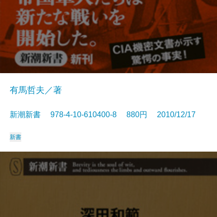
有馬哲夫／著
新潮新書 978-4-10-610400-8 880円 2010/12/17
新書