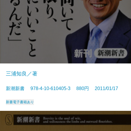
三浦知良／著
新潮新書 978-4-10-610405-3 880円 2011/01/17
新書
電子書籍あり