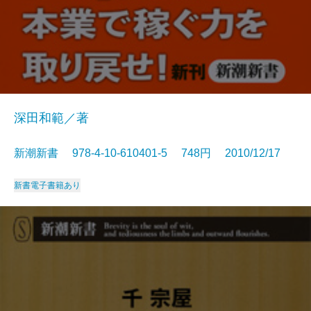
深田和範／著
新潮新書 978-4-10-610401-5 748円 2010/12/17
新書
電子書籍あり