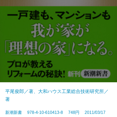
平尾俊郎／著、大和ハウス工業総合技術研究所／
著
新潮新書 978-4-10-610413-8 748円 2011/03/17