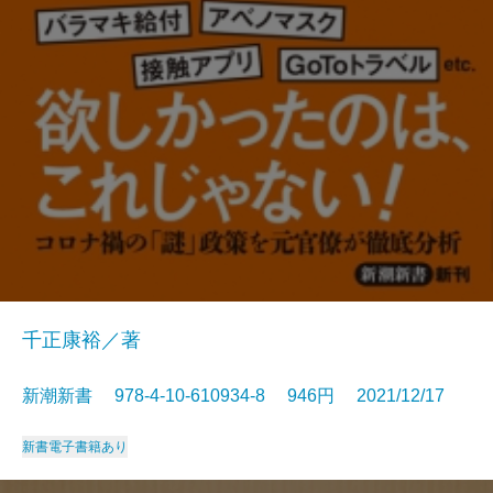
千正康裕／著
新潮新書 978-4-10-610934-8 946円 2021/12/17
新書
電子書籍あり