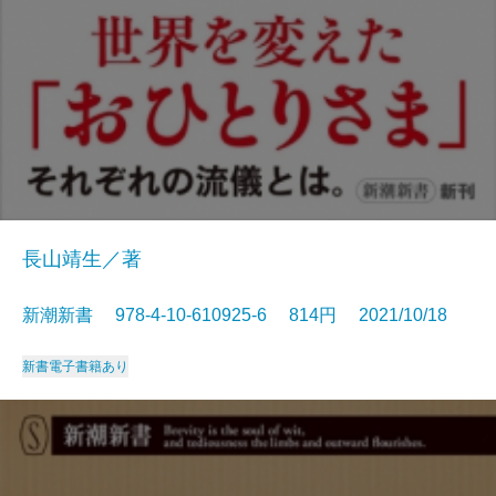
長山靖生／著
新潮新書 978-4-10-610925-6 814円 2021/10/18
新書
電子書籍あり