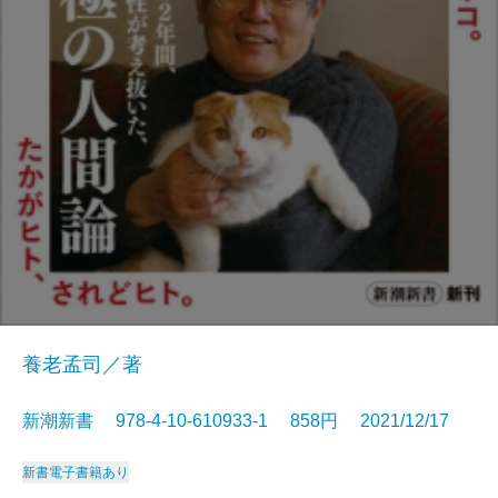
養老孟司／著
新潮新書 978-4-10-610933-1 858円 2021/12/17
新書
電子書籍あり