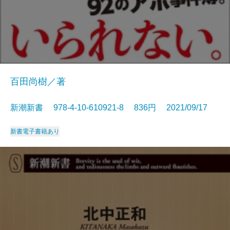
百田尚樹／著
新潮新書 978-4-10-610921-8 836円 2021/09/17
新書
電子書籍あり