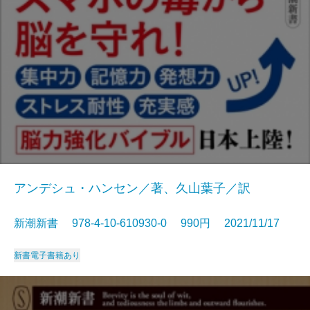
アンデシュ・ハンセン／著、久山葉子／訳
新潮新書 978-4-10-610930-0 990円 2021/11/17
新書
電子書籍あり