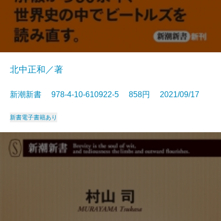
北中正和／著
新潮新書 978-4-10-610922-5 858円 2021/09/17
新書
電子書籍あり