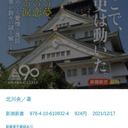
北川央／著
新潮新書 978-4-10-610932-4 924円 2021/12/17
新書
電子書籍あり