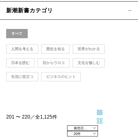
新潮新書カテゴリ
すべて
人間を考える
歴史を知る
世界がわかる
日本を読む
目からウロコ
文化を愉しむ
生活に役立つ
ビジネスのヒント
201 〜 220／全1,125件
発売日の新しい順
20件