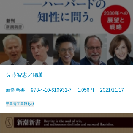
佐藤智恵／編著
新潮新書 978-4-10-610931-7 1,056円 2021/11/17
新書
電子書籍あり