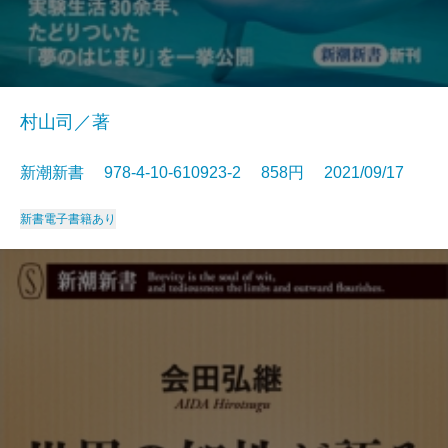
村山司／著
新潮新書 978-4-10-610923-2 858円 2021/09/17
新書
電子書籍あり