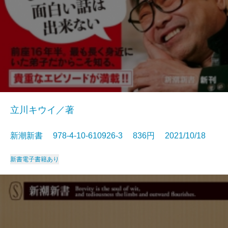
立川キウイ／著
新潮新書 978-4-10-610926-3 836円 2021/10/18
新書
電子書籍あり