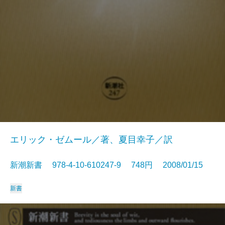
エリック・ゼムール／著、夏目幸子／訳
新潮新書 978-4-10-610247-9 748円 2008/01/15
新書