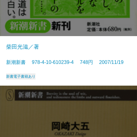
柴田光滋／著
新潮新書 978-4-10-610239-4 748円 2007/11/19
新書
電子書籍あり