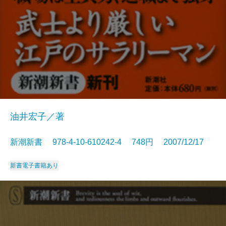
油井宏子／著
新潮新書 978-4-10-610242-4 748円 2007/12/17
新書
電子書籍あり