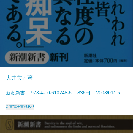
大井玄／著
新潮新書 978-4-10-610248-6 836円 2008/01/15
新書
電子書籍あり