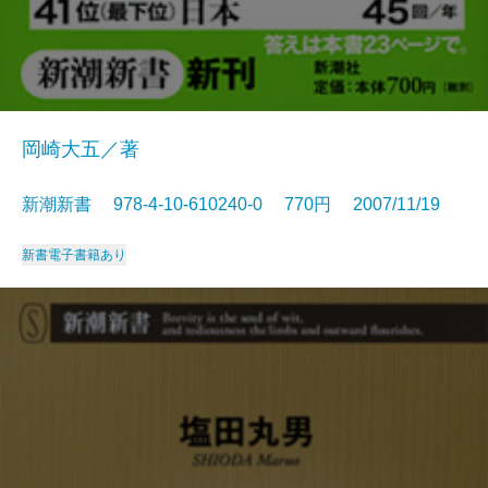
岡崎大五／著
新潮新書 978-4-10-610240-0 770円 2007/11/19
新書
電子書籍あり