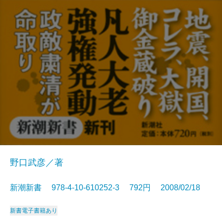
野口武彦／著
新潮新書 978-4-10-610252-3 792円 2008/02/18
新書
電子書籍あり