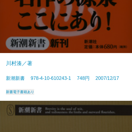
川村湊／著
新潮新書 978-4-10-610243-1 748円 2007/12/17
新書
電子書籍あり