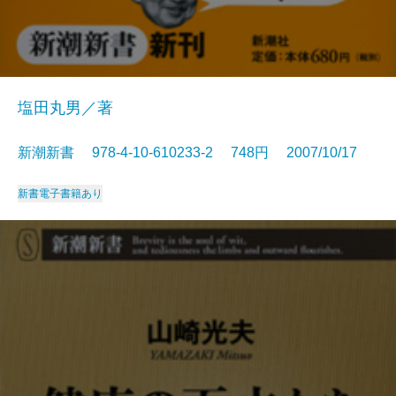
塩田丸男／著
新潮新書 978-4-10-610233-2 748円 2007/10/17
新書
電子書籍あり