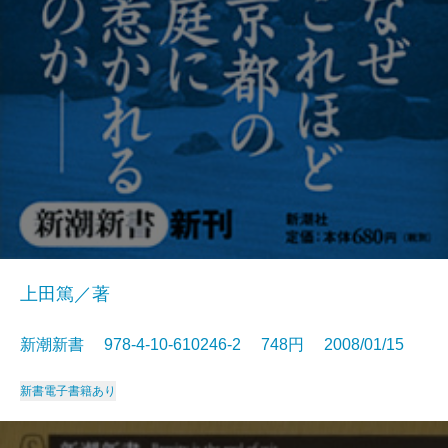
上田篤／著
新潮新書 978-4-10-610246-2 748円 2008/01/15
新書
電子書籍あり