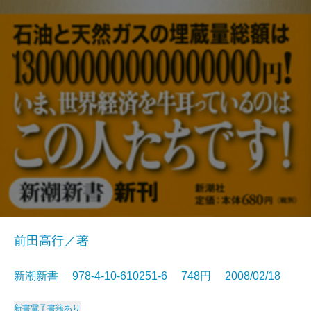
前田高行／著
新潮新書 978-4-10-610251-6 748円 2008/02/18
新書
電子書籍あり