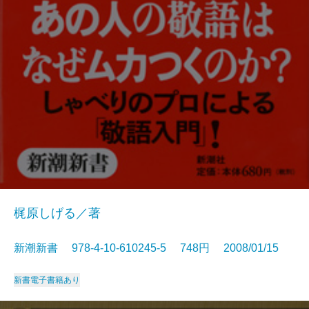
梶原しげる／著
新潮新書 978-4-10-610245-5 748円 2008/01/15
新書
電子書籍あり