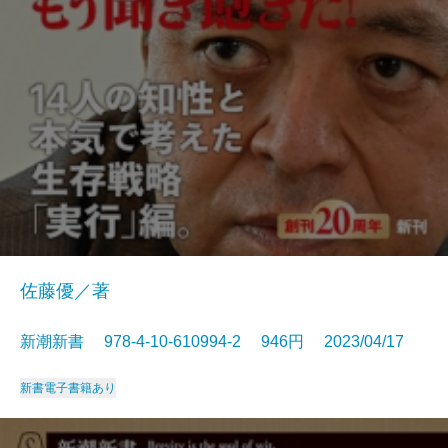
佐藤優／著
新潮新書 978-4-10-610994-2 946円 2023/04/17
新書
電子書籍あり