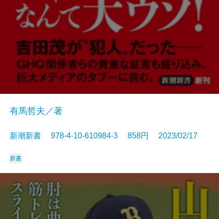
有馬哲夫／著
新潮新書 978-4-10-610984-3 858円 2023/02/17
新書