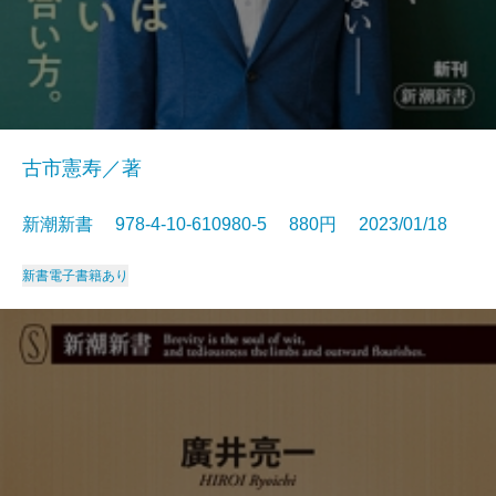
古市憲寿／著
新潮新書 978-4-10-610980-5 880円 2023/01/18
新書
電子書籍あり