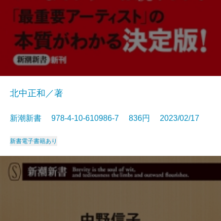
北中正和／著
新潮新書 978-4-10-610986-7 836円 2023/02/17
新書
電子書籍あり