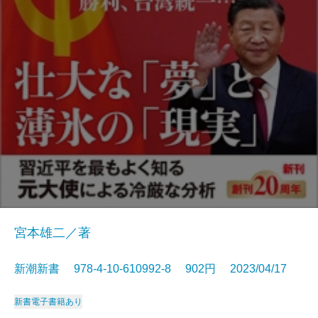
宮本雄二／著
新潮新書 978-4-10-610992-8 902円 2023/04/17
新書
電子書籍あり