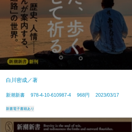
白川密成／著
新潮新書 978-4-10-610987-4 968円 2023/03/17
新書
電子書籍あり