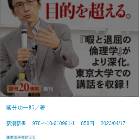
國分功一郎／著
新潮新書 978-4-10-610991-1 858円 2023/04/17
新書
電子書籍あり