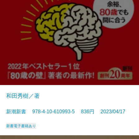
和田秀樹／著
新潮新書 978-4-10-610993-5 836円 2023/04/17
新書
電子書籍あり