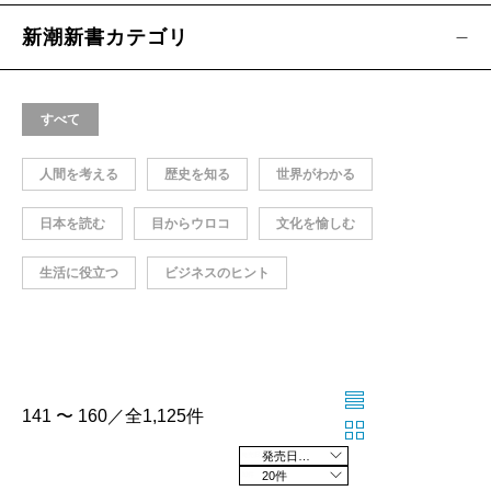
新潮新書カテゴリ
すべて
人間を考える
歴史を知る
世界がわかる
日本を読む
目からウロコ
文化を愉しむ
生活に役立つ
ビジネスのヒント
141 〜 160／全1,125件
発売日の新しい順
20件