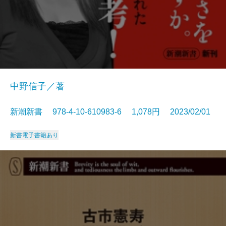
中野信子／著
新潮新書 978-4-10-610983-6 1,078円 2023/02/01
新書
電子書籍あり