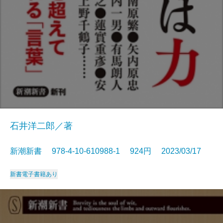
石井洋二郎／著
新潮新書 978-4-10-610988-1 924円 2023/03/17
新書
電子書籍あり