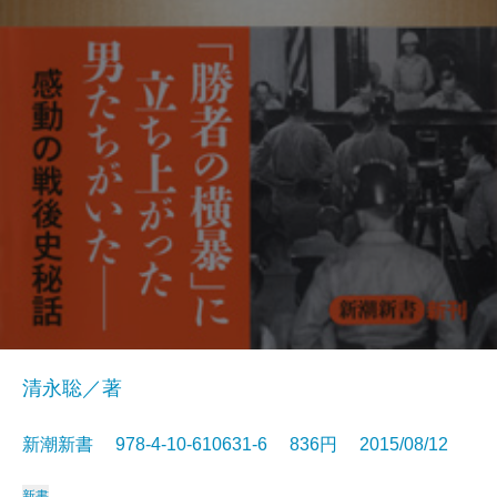
清永聡／著
新潮新書 978-4-10-610631-6 836円 2015/08/12
新書