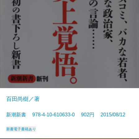
百田尚樹／著
新潮新書 978-4-10-610633-0 902円 2015/08/12
新書
電子書籍あり