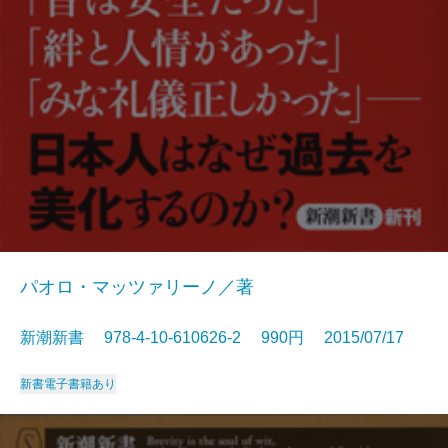
パオロ・マッツァリーノ／著
新潮新書 978-4-10-610626-2 990円 2015/07/17
新書
電子書籍あり