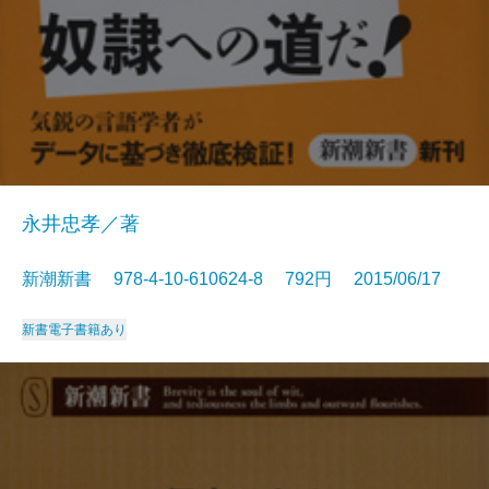
永井忠孝／著
新潮新書 978-4-10-610624-8 792円 2015/06/17
新書
電子書籍あり