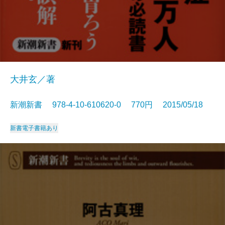
大井玄／著
新潮新書 978-4-10-610620-0 770円 2015/05/18
新書
電子書籍あり