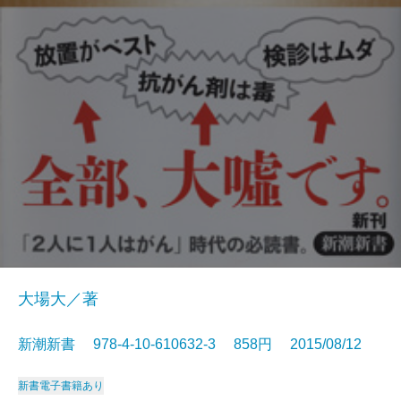
大場大／著
新潮新書 978-4-10-610632-3 858円 2015/08/12
新書
電子書籍あり