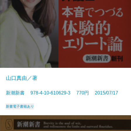
山口真由／著
新潮新書 978-4-10-610629-3 770円 2015/07/17
新書
電子書籍あり