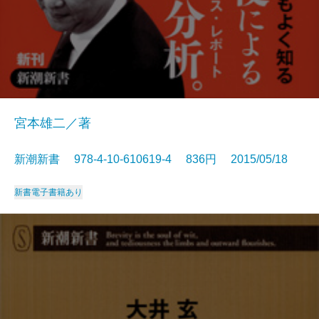
宮本雄二／著
新潮新書 978-4-10-610619-4 836円 2015/05/18
新書
電子書籍あり