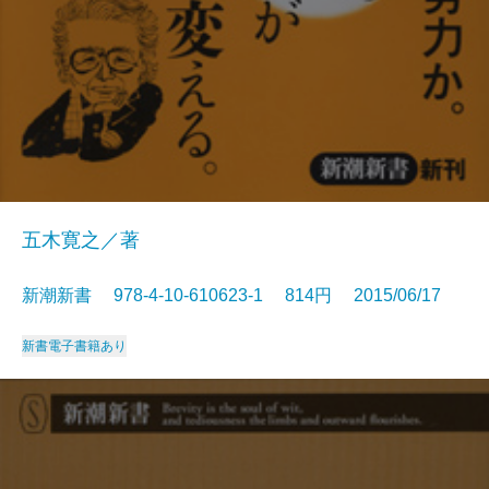
五木寛之／著
新潮新書 978-4-10-610623-1 814円 2015/06/17
新書
電子書籍あり