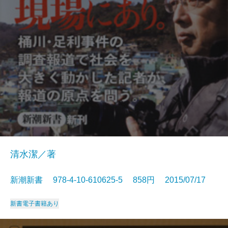
清水潔／著
新潮新書 978-4-10-610625-5 858円 2015/07/17
新書
電子書籍あり