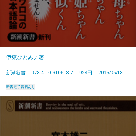
伊東ひとみ／著
新潮新書 978-4-10-610618-7 924円 2015/05/18
新書
電子書籍あり