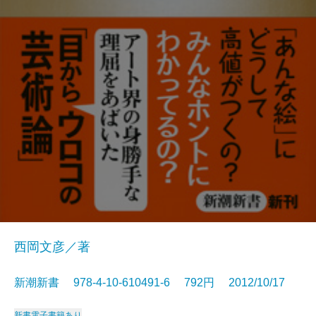
西岡文彦／著
新潮新書 978-4-10-610491-6 792円 2012/10/17
新書
電子書籍あり