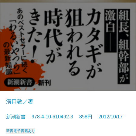
溝口敦／著
新潮新書 978-4-10-610492-3 858円 2012/10/17
新書
電子書籍あり