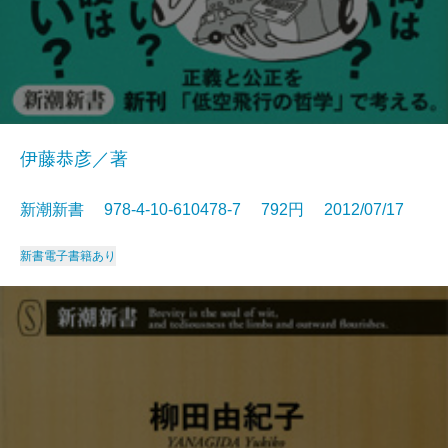
伊藤恭彦／著
新潮新書 978-4-10-610478-7 792円 2012/07/17
新書
電子書籍あり