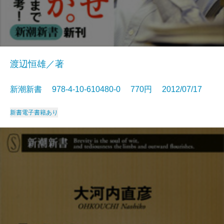
渡辺恒雄／著
新潮新書 978-4-10-610480-0 770円 2012/07/17
新書
電子書籍あり