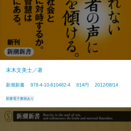
末木文美士／著
新潮新書 978-4-10-610482-4 814円 2012/08/14
新書
電子書籍あり