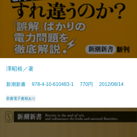
澤昭裕／著
新潮新書 978-4-10-610483-1 770円 2012/08/14
新書
電子書籍あり