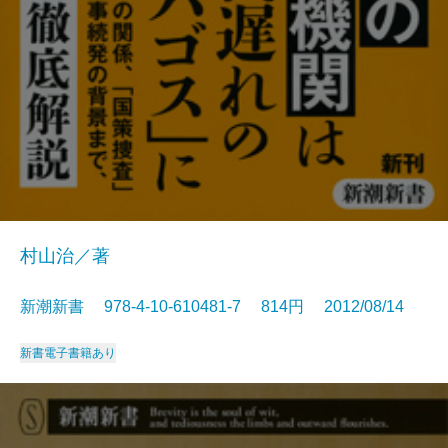
村山治／著
新潮新書 978-4-10-610481-7 814円 2012/08/14
新書
電子書籍あり