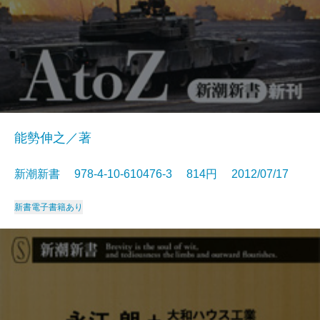
能勢伸之／著
新潮新書 978-4-10-610476-3 814円 2012/07/17
新書
電子書籍あり