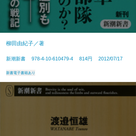
柳田由紀子／著
新潮新書 978-4-10-610479-4 814円 2012/07/17
新書
電子書籍あり