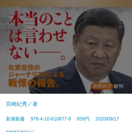
宮崎紀秀／著
新潮新書 978-4-10-610877-8 858円 2020/09/17