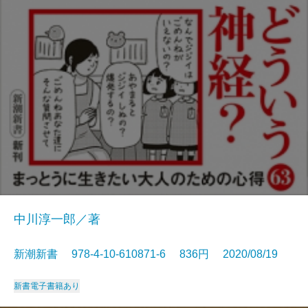
中川淳一郎／著
新潮新書 978-4-10-610871-6 836円 2020/08/19
新書
電子書籍あり