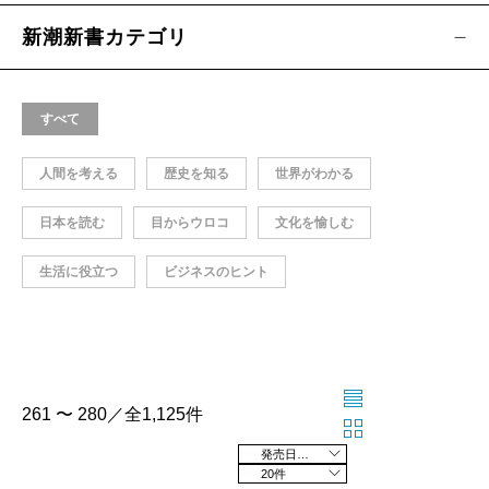
新潮新書カテゴリ
すべて
人間を考える
歴史を知る
世界がわかる
日本を読む
目からウロコ
文化を愉しむ
生活に役立つ
ビジネスのヒント
261 〜 280／全1,125件
発売日の新しい順
20件