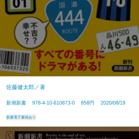
佐藤健太郎／著
新潮新書 978-4-10-610873-0 858円 2020/08/19
新書
電子書籍あり