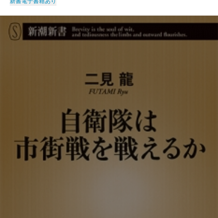
新書
電子書籍あり