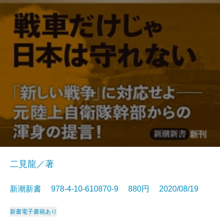
二見龍／著
新潮新書 978-4-10-610870-9 880円 2020/08/19
新書
電子書籍あり