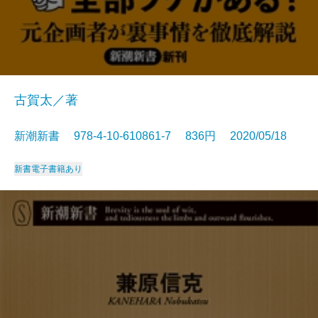
古賀太／著
新潮新書 978-4-10-610861-7 836円 2020/05/18
新書
電子書籍あり