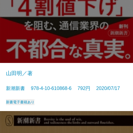
山田明／著
新潮新書 978-4-10-610868-6 792円 2020/07/17
新書
電子書籍あり