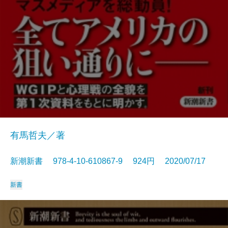
有馬哲夫／著
新潮新書 978-4-10-610867-9 924円 2020/07/17
新書