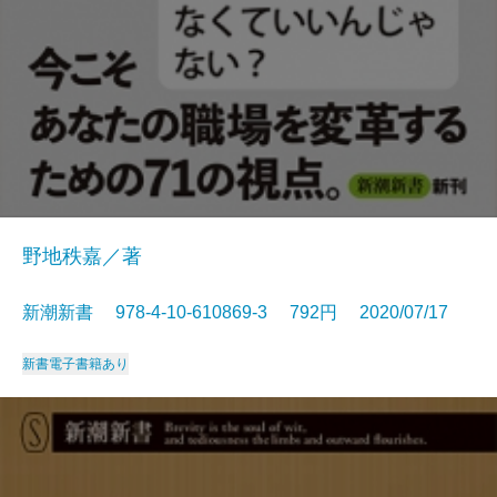
野地秩嘉／著
新潮新書 978-4-10-610869-3 792円 2020/07/17
新書
電子書籍あり