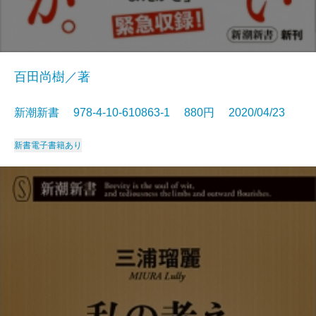
百田尚樹／著
新潮新書 978-4-10-610863-1 880円 2020/04/23
新書
電子書籍あり