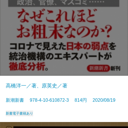
高橋洋一／著、原英史／著
新潮新書 978-4-10-610872-3 814円 2020/08/19
新書
電子書籍あり