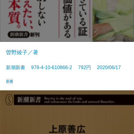
曽野綾子／著
新潮新書 978-4-10-610866-2 792円 2020/06/17
新書