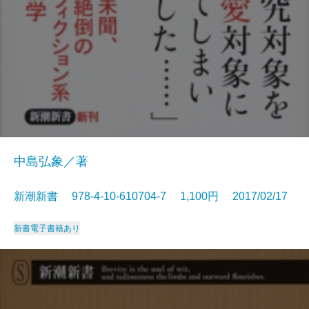
中島弘象／著
新潮新書 978-4-10-610704-7 1,100円 2017/02/17
新書
電子書籍あり