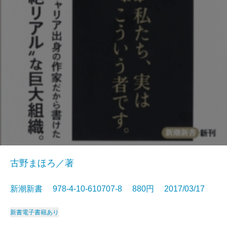
古野まほろ／著
新潮新書 978-4-10-610707-8 880円 2017/03/17
新書
電子書籍あり