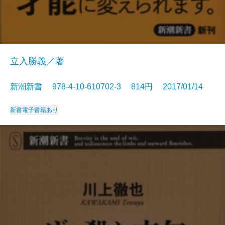
立入勝義／著
新潮新書 978-4-10-610702-3 814円 2017/01/14
新書
電子書籍あり