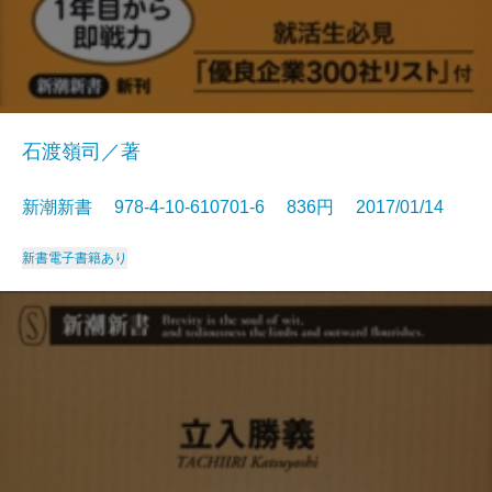
石渡嶺司／著
新潮新書 978-4-10-610701-6 836円 2017/01/14
新書
電子書籍あり