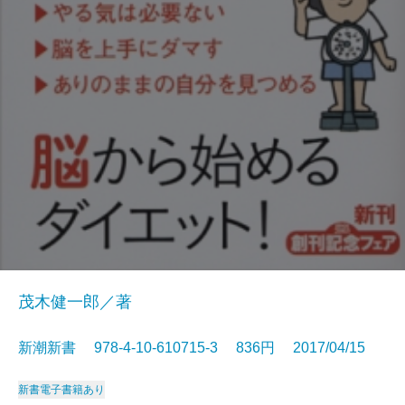
茂木健一郎／著
新潮新書 978-4-10-610715-3 836円 2017/04/15
新書
電子書籍あり