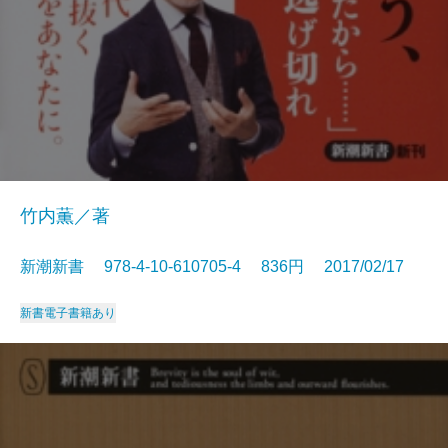
竹内薫／著
新潮新書 978-4-10-610705-4 836円 2017/02/17
新書
電子書籍あり