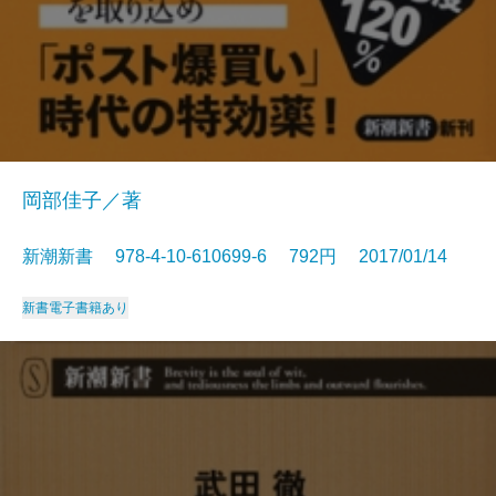
岡部佳子／著
新潮新書 978-4-10-610699-6 792円 2017/01/14
新書
電子書籍あり