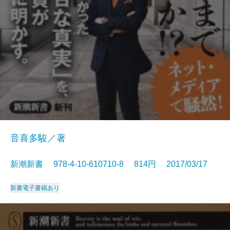
音喜多駿／著
新潮新書 978-4-10-610710-8 814円 2017/03/17
新書
電子書籍あり