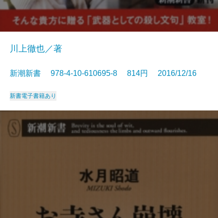
川上徹也／著
新潮新書 978-4-10-610695-8 814円 2016/12/16
新書
電子書籍あり