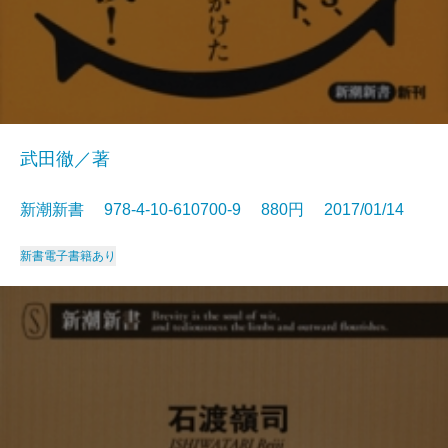
武田徹／著
新潮新書 978-4-10-610700-9 880円 2017/01/14
新書
電子書籍あり