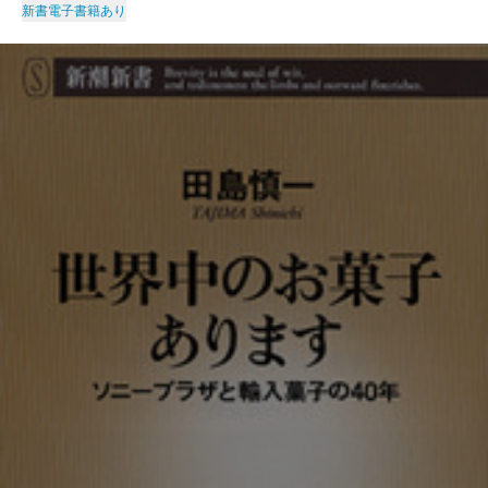
新書
電子書籍あり