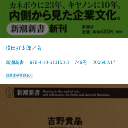
横田好太郎／著
新潮新書 978-4-10-610153-3 748円 2006/02/17
新書
電子書籍あり