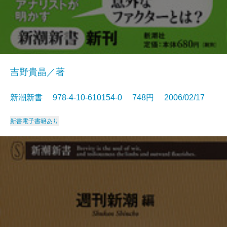
吉野貴晶／著
新潮新書 978-4-10-610154-0 748円 2006/02/17
新書
電子書籍あり