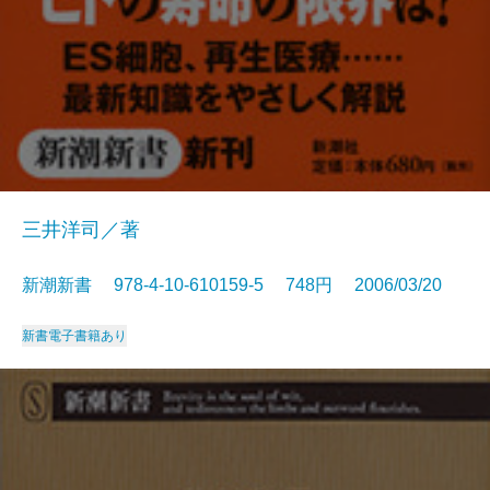
三井洋司／著
新潮新書 978-4-10-610159-5 748円 2006/03/20
新書
電子書籍あり