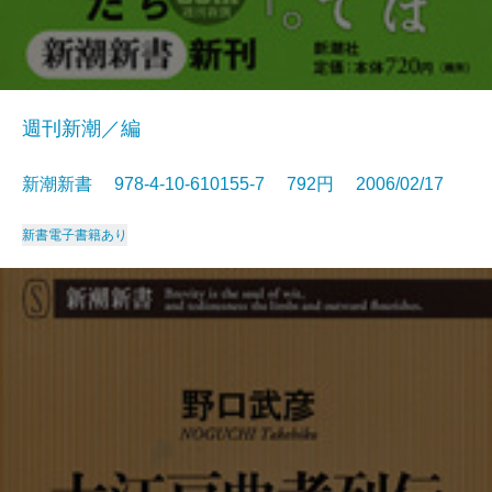
週刊新潮／編
新潮新書 978-4-10-610155-7 792円 2006/02/17
新書
電子書籍あり