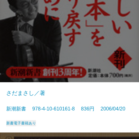
さだまさし／著
新潮新書 978-4-10-610161-8 836円 2006/04/20
新書
電子書籍あり