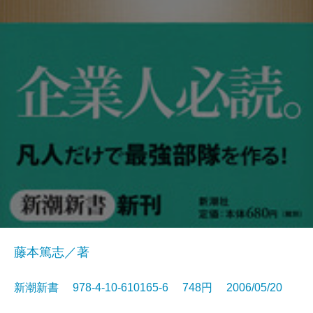
藤本篤志／著
新潮新書 978-4-10-610165-6 748円 2006/05/20