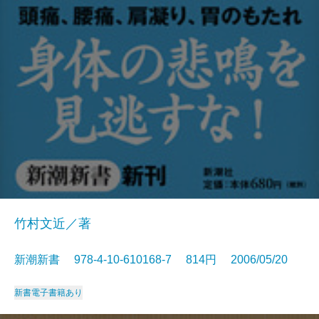
竹村文近／著
新潮新書 978-4-10-610168-7 814円 2006/05/20
新書
電子書籍あり