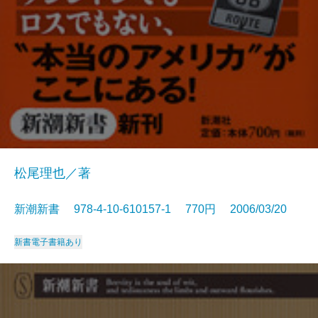
松尾理也／著
新潮新書 978-4-10-610157-1 770円 2006/03/20
新書
電子書籍あり