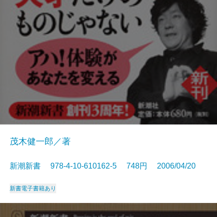
茂木健一郎／著
新潮新書 978-4-10-610162-5 748円 2006/04/20
新書
電子書籍あり