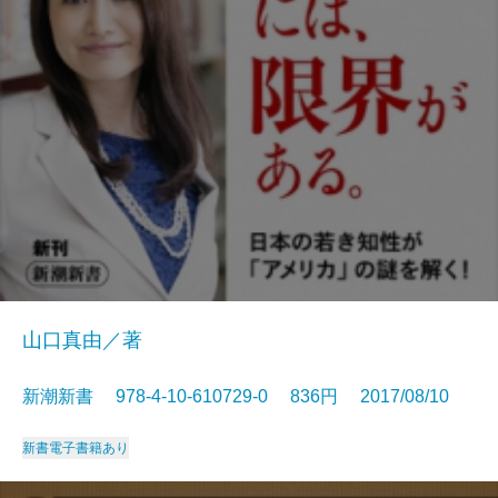
山口真由／著
新潮新書 978-4-10-610729-0 836円 2017/08/10
新書
電子書籍あり