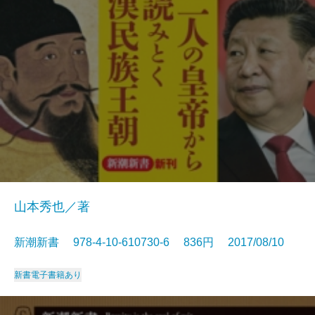
山本秀也／著
新潮新書 978-4-10-610730-6 836円 2017/08/10
新書
電子書籍あり