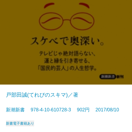
戸部田誠(てれびのスキマ)／著
新潮新書 978-4-10-610728-3 902円 2017/08/10
新書
電子書籍あり