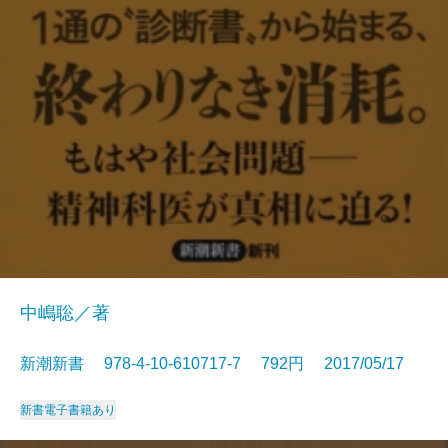
中嶋聡／著
新潮新書 978-4-10-610717-7 792円 2017/05/17
新書
電子書籍あり