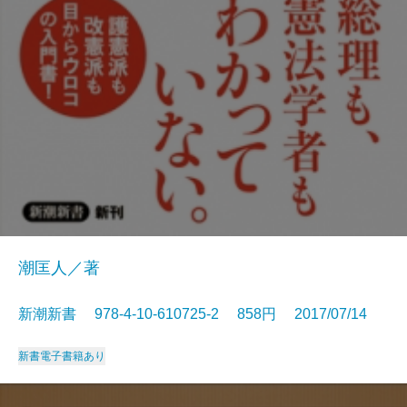
潮匡人／著
新潮新書 978-4-10-610725-2 858円 2017/07/14
新書
電子書籍あり