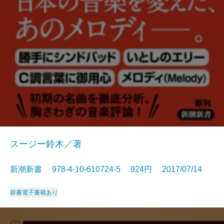
スージー鈴木／著
新潮新書 978-4-10-610724-5 924円 2017/07/14
新書
電子書籍あり