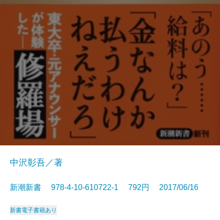
中沢彰吾／著
新潮新書 978-4-10-610722-1 792円 2017/06/16
新書
電子書籍あり