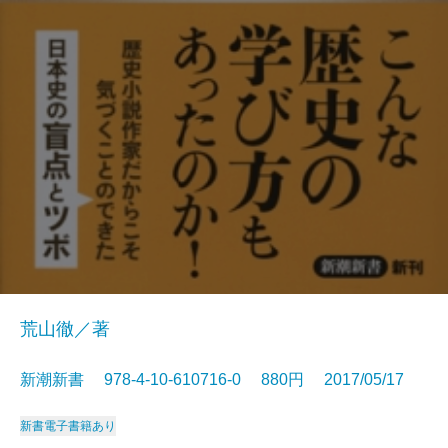
荒山徹／著
新潮新書 978-4-10-610716-0 880円 2017/05/17
新書
電子書籍あり