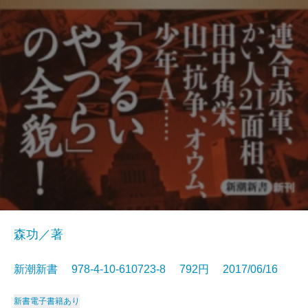
森功／著
新潮新書 978-4-10-610723-8 792円 2017/06/16
新書
電子書籍あり