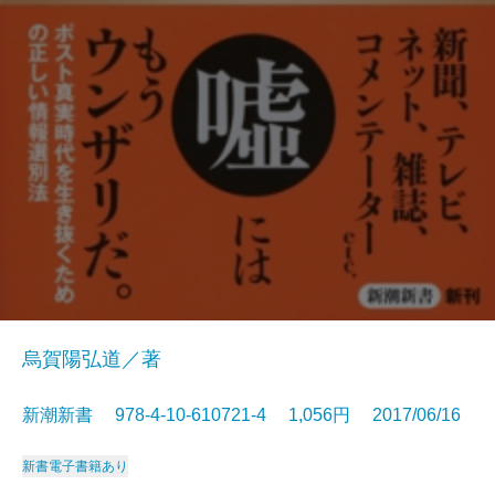
烏賀陽弘道／著
新潮新書 978-4-10-610721-4 1,056円 2017/06/16
新書
電子書籍あり