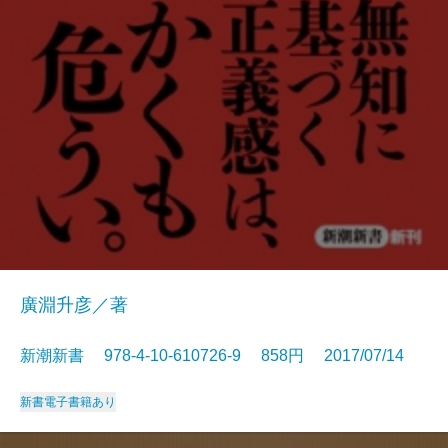
廣淵升彦／著
新潮新書 978-4-10-610726-9 858円 2017/07/14
新書
電子書籍あり