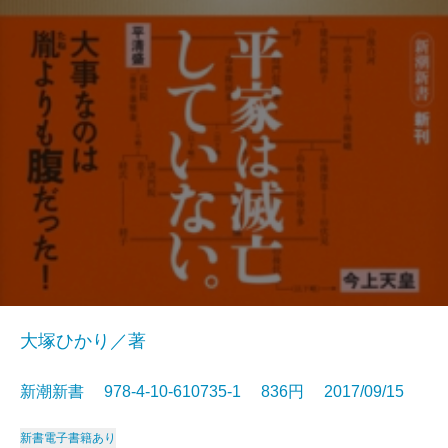
大塚ひかり／著
新潮新書 978-4-10-610735-1 836円 2017/09/15
新書
電子書籍あり