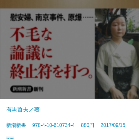
有馬哲夫／著
新潮新書 978-4-10-610734-4 880円 2017/09/15