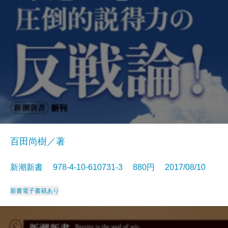
百田尚樹／著
新潮新書 978-4-10-610731-3 880円 2017/08/10
新書
電子書籍あり