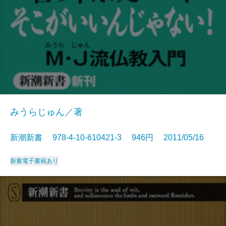
みうらじゅん／著
新潮新書 978-4-10-610421-3 946円 2011/05/16
新書
電子書籍あり