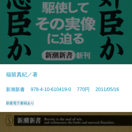
福留真紀／著
新潮新書 978-4-10-610419-0 770円 2011/05/16
新書
電子書籍あり