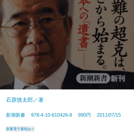
石原慎太郎／著
新潮新書 978-4-10-610426-8 990円 2011/07/15
新書
電子書籍あり