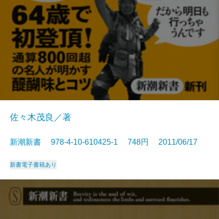
佐々木茂良／著
新潮新書 978-4-10-610425-1 748円 2011/06/17
新書
電子書籍あり