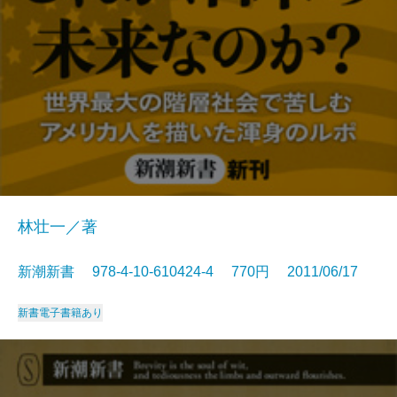
林壮一／著
新潮新書 978-4-10-610424-4 770円 2011/06/17
新書
電子書籍あり