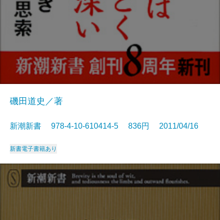
磯田道史／著
新潮新書 978-4-10-610414-5 836円 2011/04/16
新書
電子書籍あり