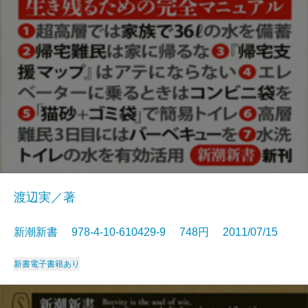
渡辺実／著
新潮新書 978-4-10-610429-9 748円 2011/07/15
新書
電子書籍あり