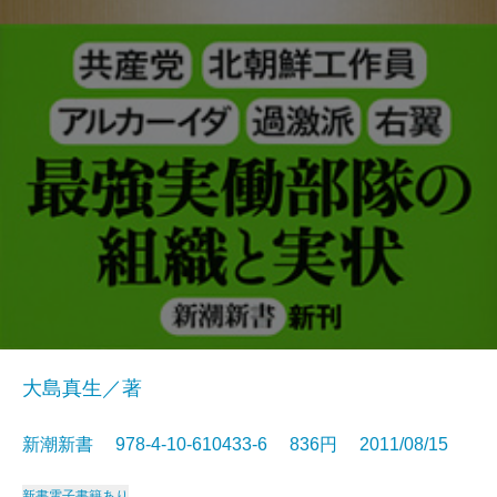
大島真生／著
新潮新書 978-4-10-610433-6 836円 2011/08/15
新書
電子書籍あり