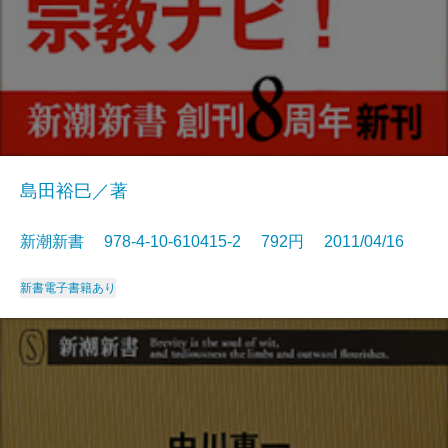
島田裕巳／著
新潮新書 978-4-10-610415-2 792円 2011/04/16
新書
電子書籍あり