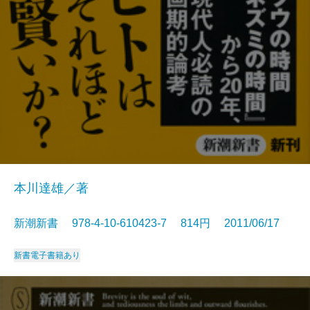
本川達雄／著
新潮新書 978-4-10-610423-7 814円 2011/06/17
新書
電子書籍あり