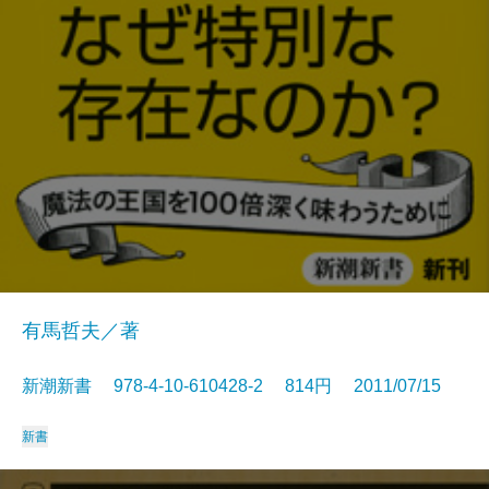
有馬哲夫／著
新潮新書 978-4-10-610428-2 814円 2011/07/15
新書