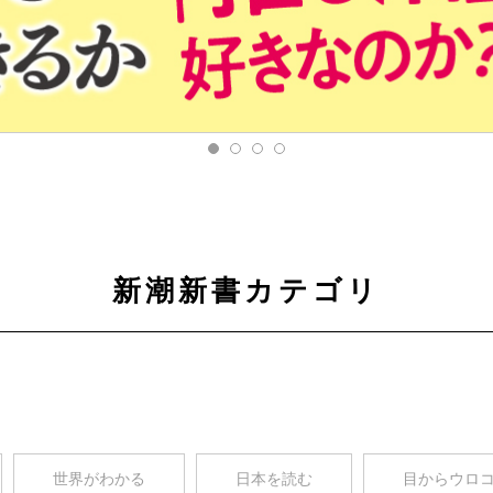
新潮新書カテゴリ
世界がわかる
日本を読む
目からウロ