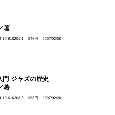
／著
10-610201-1 946円 2007/02/20
入門 ジャズの歴史
／著
10-610203-5 968円 2007/02/20