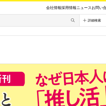
会社情報
採用情報
ニュース
お問い
詳細検索