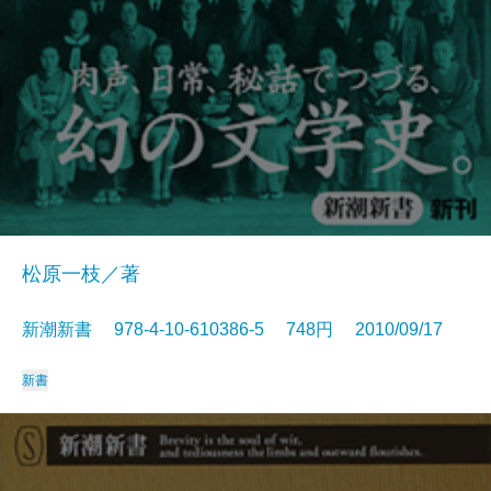
松原一枝／著
新潮新書 978-4-10-610386-5 748円 2010/09/17
新書