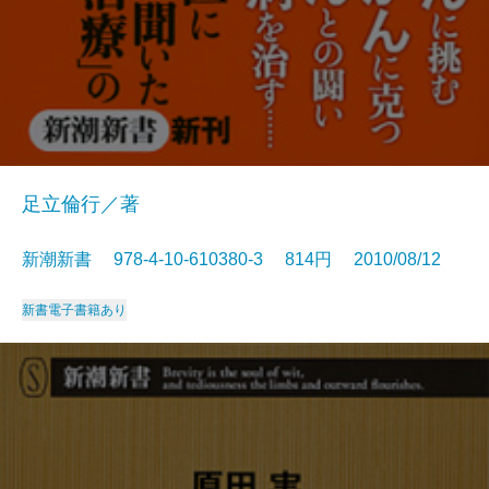
足立倫行／著
新潮新書 978-4-10-610380-3 814円 2010/08/12
新書
電子書籍あり