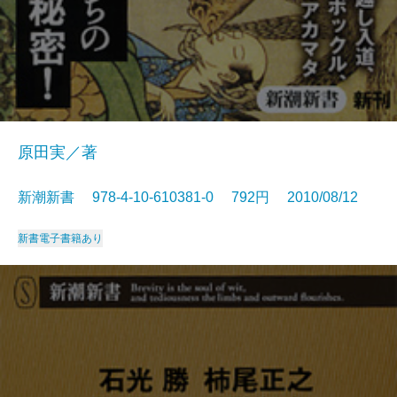
原田実／著
新潮新書 978-4-10-610381-0 792円 2010/08/12
新書
電子書籍あり