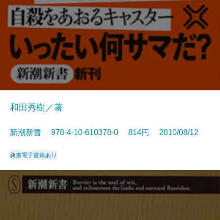
和田秀樹／著
新潮新書 978-4-10-610378-0 814円 2010/08/12
新書
電子書籍あり