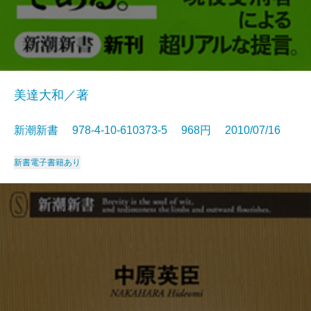
美達大和／著
新潮新書 978-4-10-610373-5 968円 2010/07/16
新書
電子書籍あり