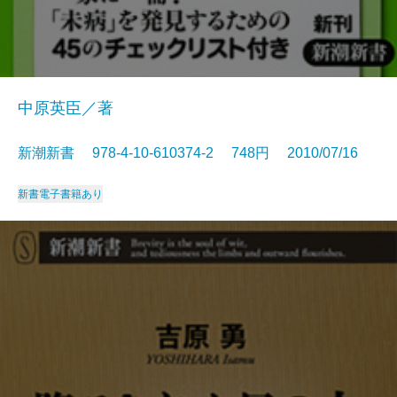
中原英臣／著
新潮新書 978-4-10-610374-2 748円 2010/07/16
新書
電子書籍あり