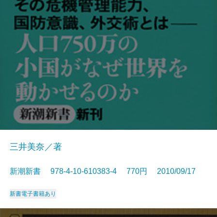
三井美奈／著
新潮新書 978-4-10-610383-4 770円 2010/09/17
新書
電子書籍あり