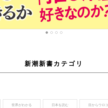
新潮新書カテゴリ
世界がわかる
日本を読む
目からウロ