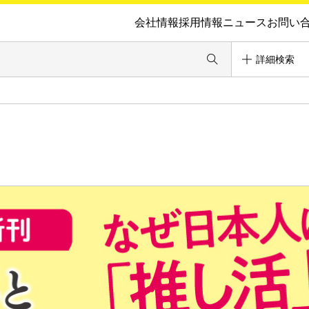
会社情報
採用情報
ニュース
お問い
詳細検索