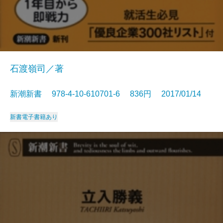
石渡嶺司／著
新潮新書 978-4-10-610701-6 836円 2017/01/14
新書
電子書籍あり