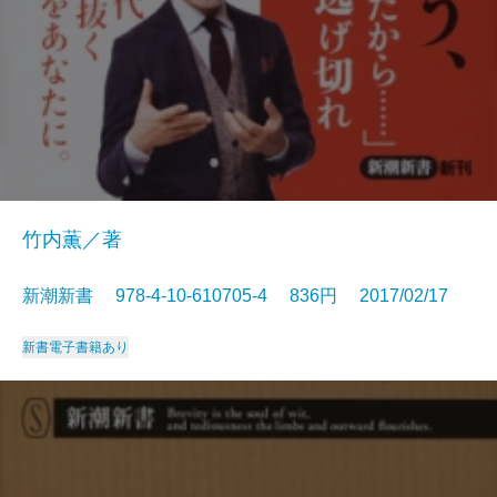
竹内薫／著
新潮新書 978-4-10-610705-4 836円 2017/02/17
新書
電子書籍あり