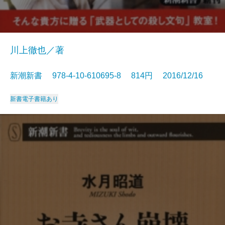
川上徹也／著
新潮新書 978-4-10-610695-8 814円 2016/12/16
新書
電子書籍あり