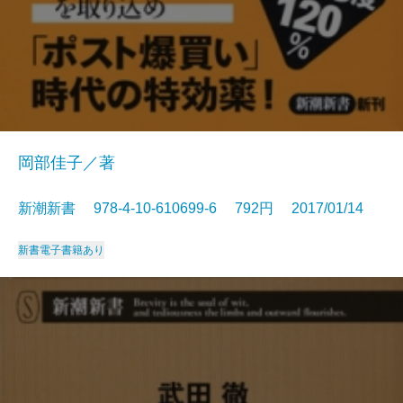
岡部佳子／著
新潮新書 978-4-10-610699-6 792円 2017/01/14
新書
電子書籍あり