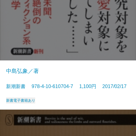
中島弘象／著
新潮新書 978-4-10-610704-7 1,100円 2017/02/17
新書
電子書籍あり