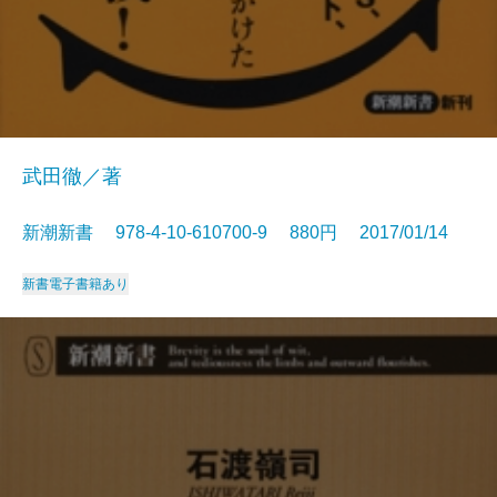
武田徹／著
新潮新書 978-4-10-610700-9 880円 2017/01/14
新書
電子書籍あり