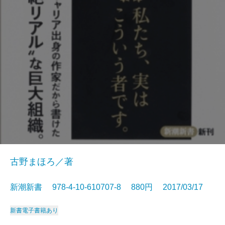
古野まほろ／著
新潮新書 978-4-10-610707-8 880円 2017/03/17
新書
電子書籍あり