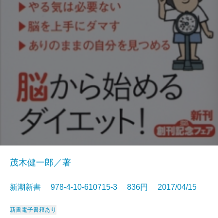
茂木健一郎／著
新潮新書 978-4-10-610715-3 836円 2017/04/15
新書
電子書籍あり