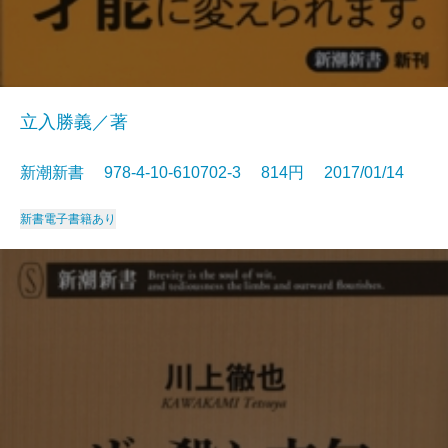
立入勝義／著
新潮新書 978-4-10-610702-3 814円 2017/01/14
新書
電子書籍あり