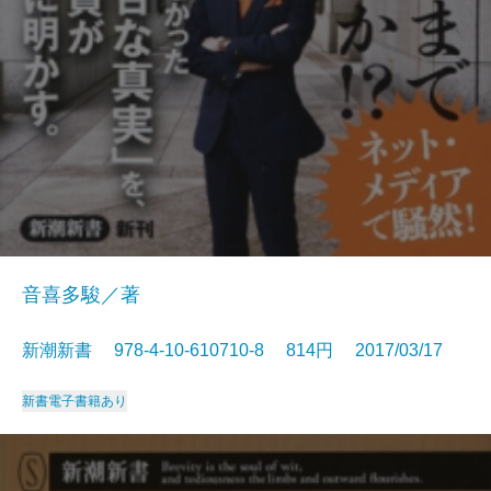
音喜多駿／著
新潮新書 978-4-10-610710-8 814円 2017/03/17
新書
電子書籍あり