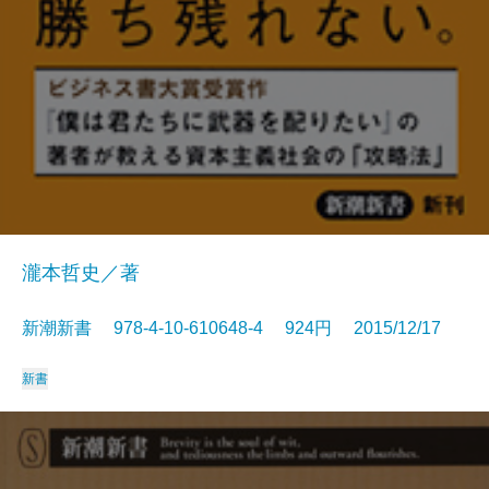
瀧本哲史／著
新潮新書 978-4-10-610648-4 924円 2015/12/17
新書