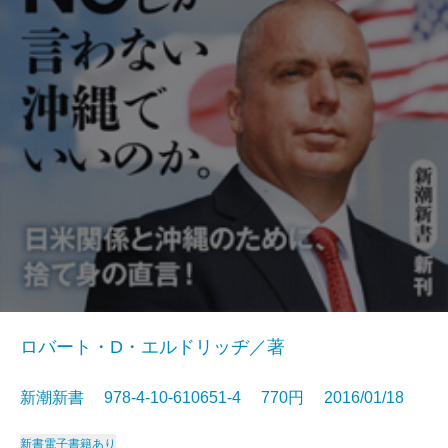
ロバート・D・エルドリッヂ／著
新潮新書 978-4-10-610651-4 770円 2016/01/18
新書
電子書籍あり