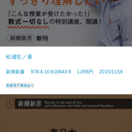
松浦壮／著
新潮新書 978-4-10-610643-9 1,056円 2015/11/16
新書
電子書籍あり