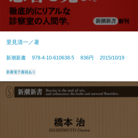
里見清一／著
新潮新書 978-4-10-610638-5 836円 2015/10/19
新書
電子書籍あり