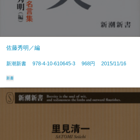
佐藤秀明／編
新潮新書 978-4-10-610645-3 968円 2015/11/16
新書