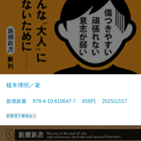
榎本博明／著
新潮新書 978-4-10-610647-7 858円 2015/12/17
新書
電子書籍あり