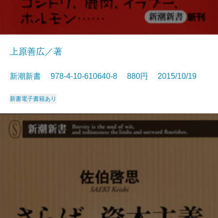
上原善広／著
新潮新書 978-4-10-610640-8 880円 2015/10/19
新書
電子書籍あり