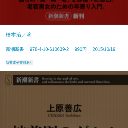
橋本治／著
新潮新書 978-4-10-610639-2 990円 2015/10/19
新書
電子書籍あり