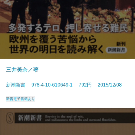
三井美奈／著
新潮新書 978-4-10-610649-1 792円 2015/12/08
新書
電子書籍あり