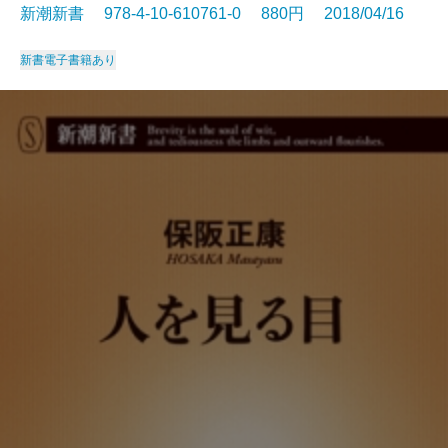
新潮新書 978-4-10-610761-0 880円 2018/04/16
新書
電子書籍あり