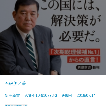
石破茂／著
新潮新書 978-4-10-610773-3 946円 2018/07/14