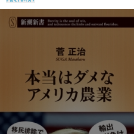
新書
電子書籍あり