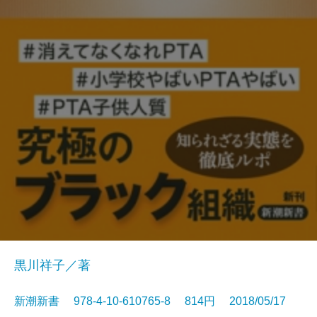
黒川祥子／著
新潮新書 978-4-10-610765-8 814円 2018/05/17