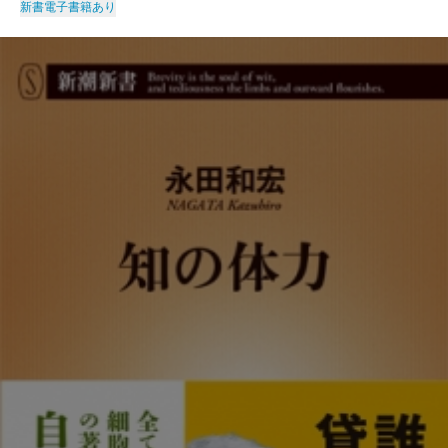
新書
電子書籍あり