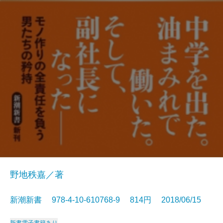
野地秩嘉／著
新潮新書 978-4-10-610768-9 814円 2018/06/15