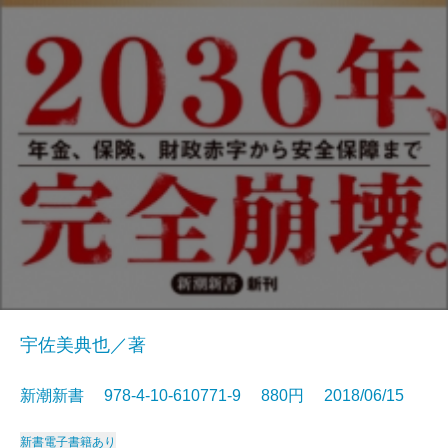
宇佐美典也／著
新潮新書 978-4-10-610771-9 880円 2018/06/15
新書
電子書籍あり