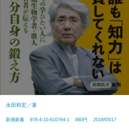
永田和宏／著
新潮新書 978-4-10-610764-1 880円 2018/05/17