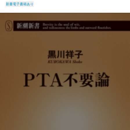
新書
電子書籍あり