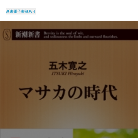
新書
電子書籍あり