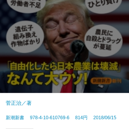
菅正治／著
新潮新書 978-4-10-610769-6 814円 2018/06/15