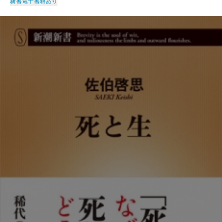
新書
電子書籍あり