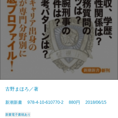
古野まほろ／著
新潮新書 978-4-10-610770-2 880円 2018/06/15
新書
電子書籍あり