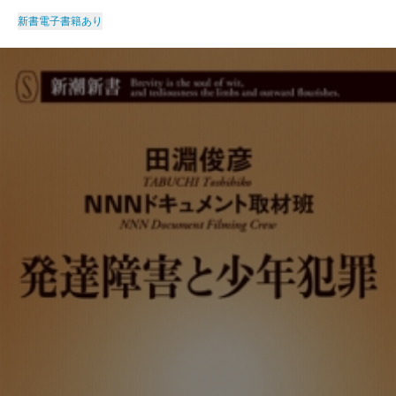
新書
電子書籍あり