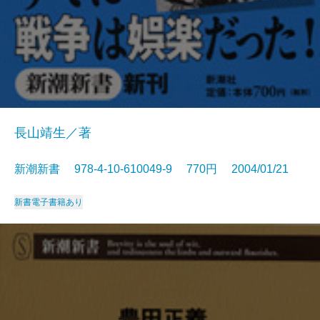
長山靖生／著
新潮新書 978-4-10-610049-9 770円 2004/01/21
新書
電子書籍あり