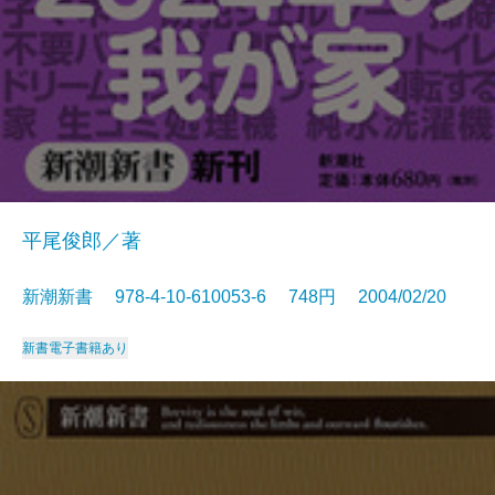
平尾俊郎／著
新潮新書 978-4-10-610053-6 748円 2004/02/20
新書
電子書籍あり