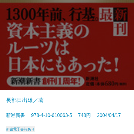
長部日出雄／著
新潮新書 978-4-10-610063-5 748円 2004/04/17
新書
電子書籍あり