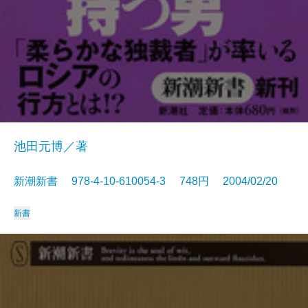
池田元博／著
新潮新書 978-4-10-610054-3 748円 2004/02/20
新書