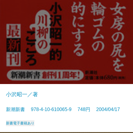
小沢昭一／著
新潮新書 978-4-10-610065-9 748円 2004/04/17
新書
電子書籍あり