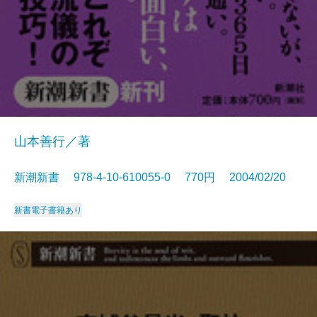
山本善行／著
新潮新書 978-4-10-610055-0 770円 2004/02/20
新書
電子書籍あり