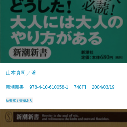
山本真司／著
新潮新書 978-4-10-610058-1 748円 2004/03/19
新書
電子書籍あり