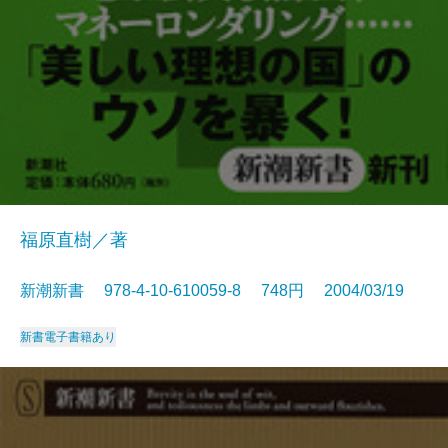
福原直樹／著
新潮新書 978-4-10-610059-8 748円 2004/03/19
新書
電子書籍あり