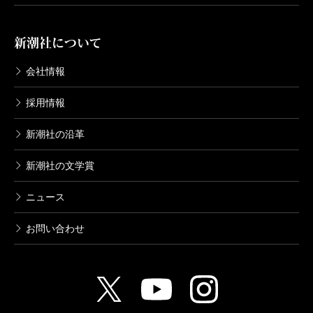
新潮社について
会社情報
採用情報
新潮社の沿革
新潮社の文学賞
ニュース
お問い合わせ