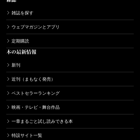
雑誌を探す
ウェブマガジンとアプリ
定期購読
本の最新情報
新刊
近刊（まもなく発売）
ベストセラーランキング
映画・テレビ・舞台作品
一章まるごと試し読みできる本
特設サイト一覧