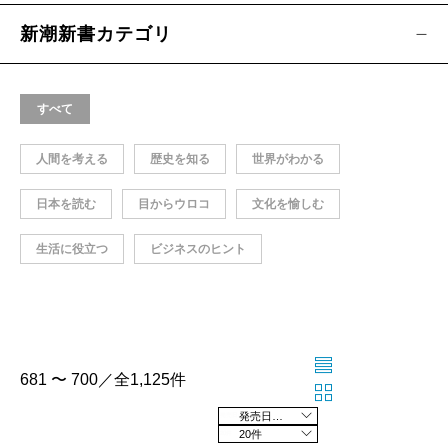
新潮新書カテゴリ
すべて
人間を考える
歴史を知る
世界がわかる
日本を読む
目からウロコ
文化を愉しむ
生活に役立つ
ビジネスのヒント
681 〜 700／全1,125件
発売日の新しい順
20件