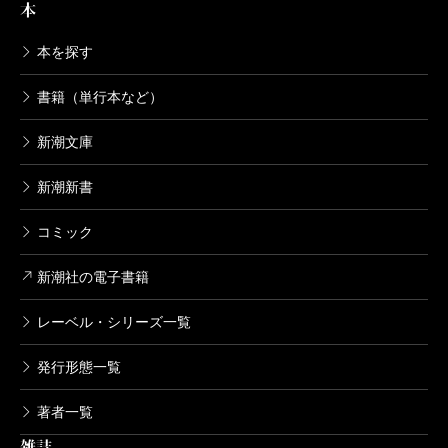
本
本を探す
書籍（単行本など）
新潮文庫
新潮新書
コミック
新潮社の電子書籍
レーベル・シリーズ一覧
発行形態一覧
著者一覧
雑誌