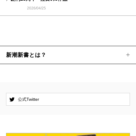
2026/04/25
新潮新書とは？
公式Twitter