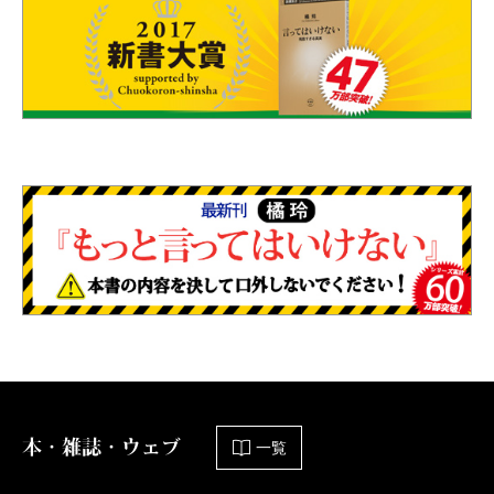
本・雑誌・ウェブ
一覧