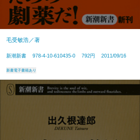
毛受敏浩／著
新潮新書 978-4-10-610435-0 792円 2011/09/16
新書
電子書籍あり