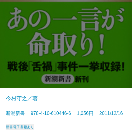
今村守之／著
新潮新書 978-4-10-610446-6 1,056円 2011/12/16
新書
電子書籍あり