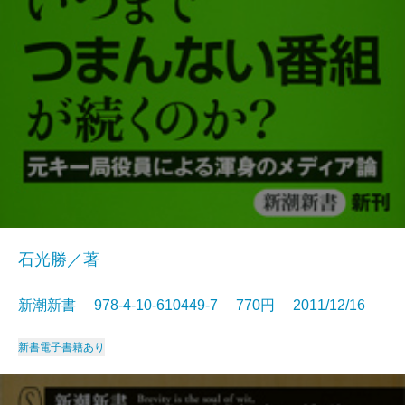
石光勝／著
新潮新書 978-4-10-610449-7 770円 2011/12/16
新書
電子書籍あり