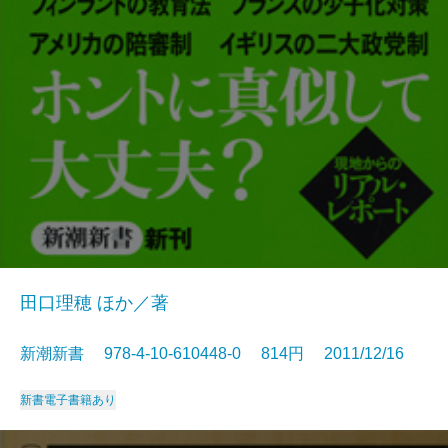
田口理穂 ほか／著
新潮新書 978-4-10-610448-0 814円 2011/12/16
新書
電子書籍あり