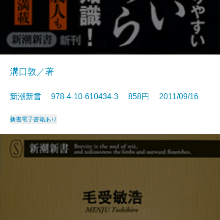
溝口敦／著
新潮新書 978-4-10-610434-3 858円 2011/09/16
新書
電子書籍あり