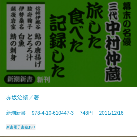
赤坂治績／著
新潮新書 978-4-10-610447-3 748円 2011/12/16
新書
電子書籍あり