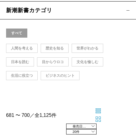
新潮新書カテゴリ
すべて
人間を考える
歴史を知る
世界がわかる
日本を読む
目からウロコ
文化を愉しむ
生活に役立つ
ビジネスのヒント
681 〜 700／全1,125件
発売日の新しい順
20件