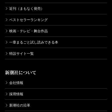
近刊（まもなく発売）
ベストセラーランキング
映画・テレビ・舞台作品
一章まるごと試し読みできる本
特設サイト一覧
新潮社について
会社情報
採用情報
新潮社の沿革