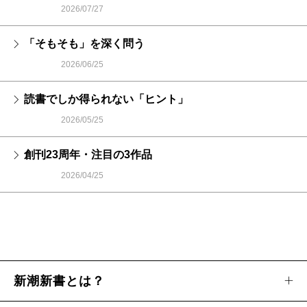
2026/07/27
「そもそも」を深く問う
2026/06/25
読書でしか得られない「ヒント」
2026/05/25
創刊23周年・注目の3作品
2026/04/25
新潮新書とは？