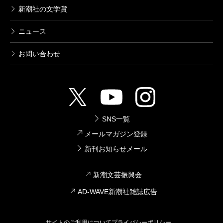
新潮社の文学賞
ニュース
お問い合わせ
SNS一覧
メールマガジン登録
新刊お知らせメール
新潮文芸振興会
AD-WAVE新潮社雑誌広告
サイトのご利用について
プライバシーポリシー