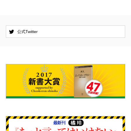
公式Twitter