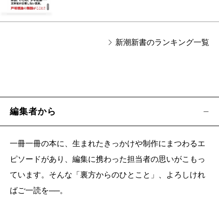
新潮新書のランキング一覧
編集者から
一冊一冊の本に、生まれたきっかけや制作にまつわるエ
ピソードがあり、編集に携わった担当者の思いがこもっ
ています。そんな「裏方からのひとこと」、よろしけれ
ばご一読を──。