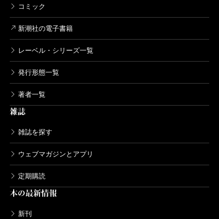
コミック
新潮社の電子書籍
レーベル・シリーズ一覧
発行形態一覧
著者一覧
雑誌
雑誌を探す
ウェブマガジンとアプリ
定期購読
本の最新情報
新刊