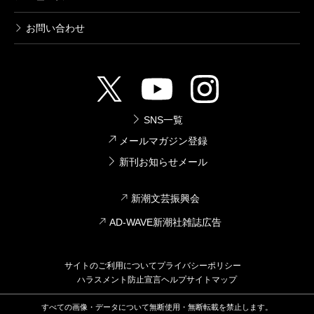
お問い合わせ
SNS一覧
メールマガジン登録
新刊お知らせメール
新潮文芸振興会
AD-WAVE新潮社雑誌広告
サイトのご利用について
プライバシーポリシー
ハラスメント防止宣言
ヘルプ
サイトマップ
すべての画像・データについて無断使用・無断転載を禁止します。