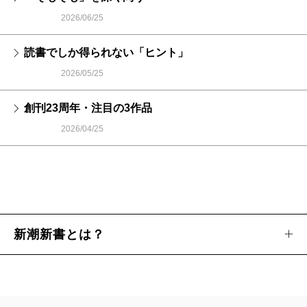
2026/06/25
読書でしか得られない「ヒント」
2026/05/25
創刊23周年・注目の3作品
2026/04/25
新潮新書とは？