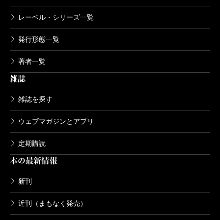
レーベル・シリーズ一覧
発行形態一覧
著者一覧
雑誌
雑誌を探す
ウェブマガジンとアプリ
定期購読
本の最新情報
新刊
近刊（まもなく発売）