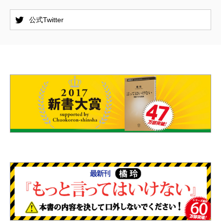
公式Twitter