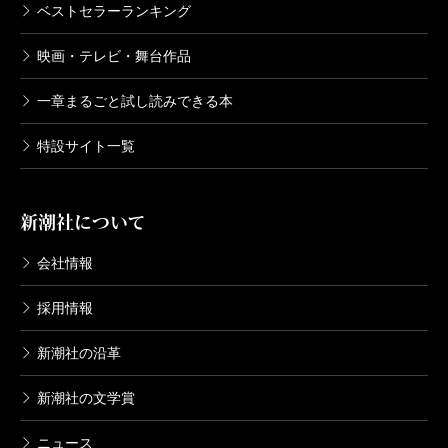
ベストセラーランキング
映画・テレビ・舞台作品
一章まるごと試し読みできる本
特設サイト一覧
新潮社について
会社情報
採用情報
新潮社の沿革
新潮社の文学賞
ニュース