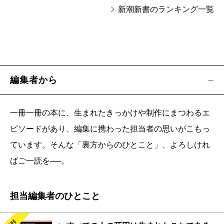
新潮新書のランキング一覧
編集者から
一冊一冊の本に、生まれたきっかけや制作にまつわるエ
ピソードがあり、編集に携わった担当者の思いがこもっ
ています。そんな「裏方からのひとこと」、よろしけれ
ばご一読を──。
担当編集者のひとこと