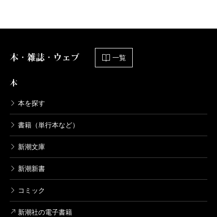
本・雑誌・ウェブ
一覧
本
本を探す
書籍（単行本など）
新潮文庫
新潮新書
コミック
新潮社の電子書籍