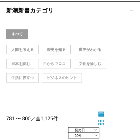
新潮新書カテゴリ
すべて
人間を考える
歴史を知る
世界がわかる
日本を読む
目からウロコ
文化を愉しむ
生活に役立つ
ビジネスのヒント
781 〜 800／全1,125件
発売日の新しい順
20件