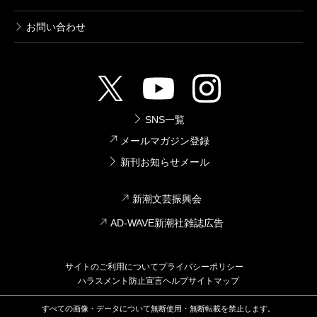
お問い合わせ
SNS一覧
メールマガジン登録
新刊お知らせメール
新潮文芸振興会
AD-WAVE新潮社雑誌広告
サイトのご利用について
プライバシーポリシー
ハラスメント防止宣言
ヘルプ
サイトマップ
すべての画像・データについて無断使用・無断転載を禁止します。