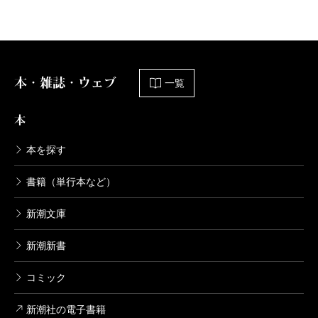
本・雑誌・ウェブ
一覧
本
本を探す
書籍（単行本など）
新潮文庫
新潮新書
コミック
新潮社の電子書籍