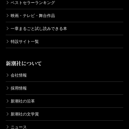
ベストセラーランキング
映画・テレビ・舞台作品
一章まるごと試し読みできる本
特設サイト一覧
新潮社について
会社情報
採用情報
新潮社の沿革
新潮社の文学賞
ニュース