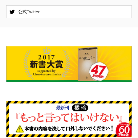
公式Twitter