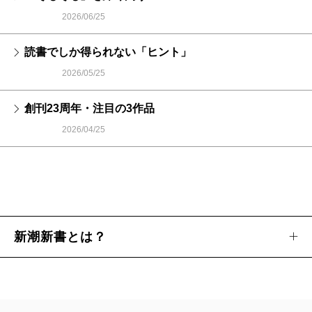
2026/06/25
読書でしか得られない「ヒント」
2026/05/25
創刊23周年・注目の3作品
2026/04/25
新潮新書とは？