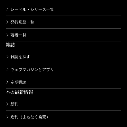
レーベル・シリーズ一覧
発行形態一覧
著者一覧
雑誌
雑誌を探す
ウェブマガジンとアプリ
定期購読
本の最新情報
新刊
近刊（まもなく発売）