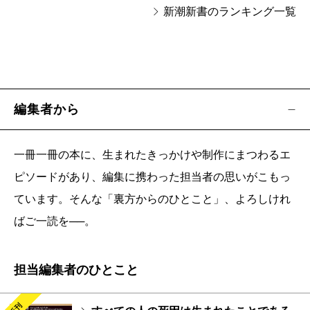
新潮新書のランキング一覧
編集者から
一冊一冊の本に、生まれたきっかけや制作にまつわるエ
ピソードがあり、編集に携わった担当者の思いがこもっ
ています。そんな「裏方からのひとこと」、よろしけれ
ばご一読を──。
担当編集者のひとこと
新刊