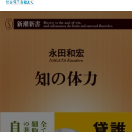
新書
電子書籍あり