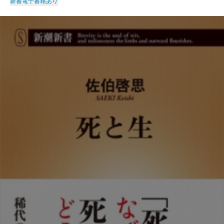
新書
電子書籍あり