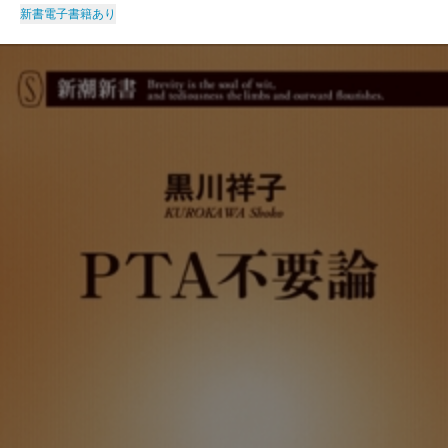
新書
電子書籍あり