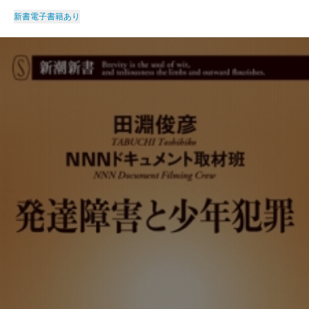
新書
電子書籍あり