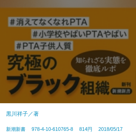
黒川祥子／著
新潮新書 978-4-10-610765-8 814円 2018/05/17