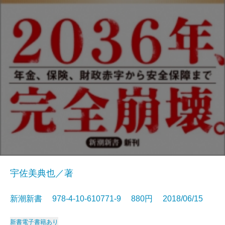
宇佐美典也／著
新潮新書 978-4-10-610771-9 880円 2018/06/15
新書
電子書籍あり