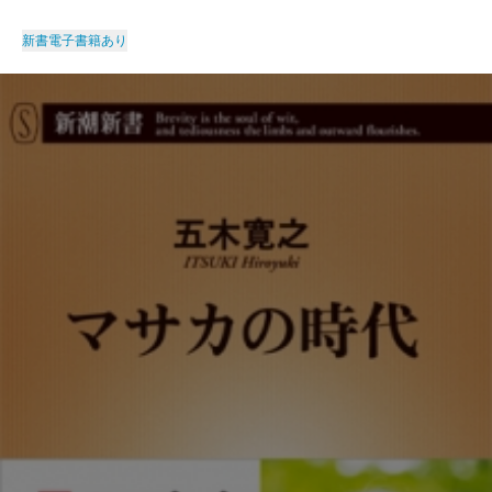
新書
電子書籍あり