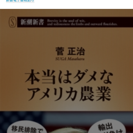
新書
電子書籍あり