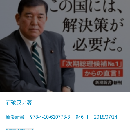
石破茂／著
新潮新書 978-4-10-610773-3 946円 2018/07/14