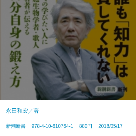
永田和宏／著
新潮新書 978-4-10-610764-1 880円 2018/05/17