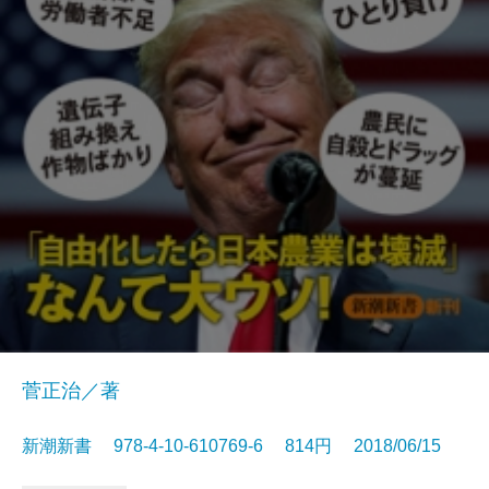
菅正治／著
新潮新書 978-4-10-610769-6 814円 2018/06/15