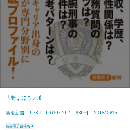
古野まほろ／著
新潮新書 978-4-10-610770-2 880円 2018/06/15
新書
電子書籍あり