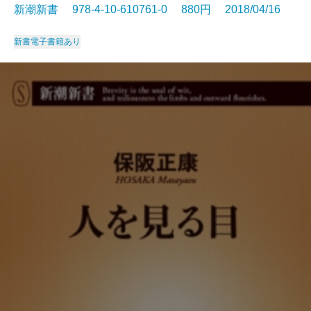
新潮新書 978-4-10-610761-0 880円 2018/04/16
新書
電子書籍あり