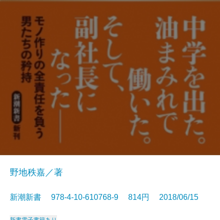
野地秩嘉／著
新潮新書 978-4-10-610768-9 814円 2018/06/15