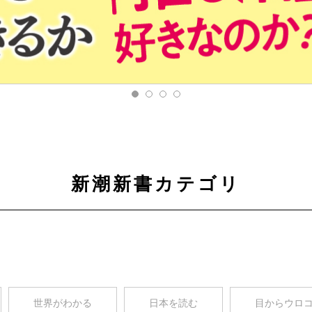
新潮新書カテゴリ
世界がわかる
日本を読む
目からウロ