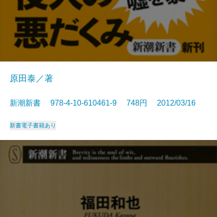
原田泰／著
新潮新書 978-4-10-610461-9 748円 2012/03/16
新書
電子書籍あり