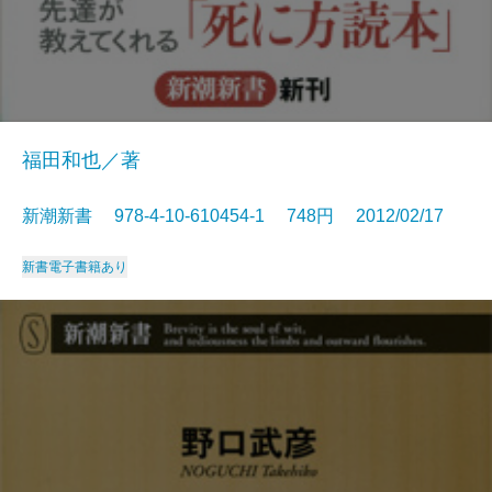
福田和也／著
新潮新書 978-4-10-610454-1 748円 2012/02/17
新書
電子書籍あり