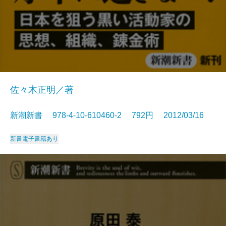
佐々木正明／著
新潮新書 978-4-10-610460-2 792円 2012/03/16
新書
電子書籍あり