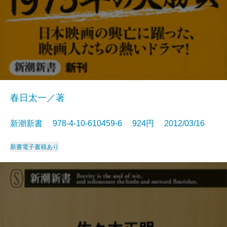
春日太一／著
新潮新書 978-4-10-610459-6 924円 2012/03/16
新書
電子書籍あり