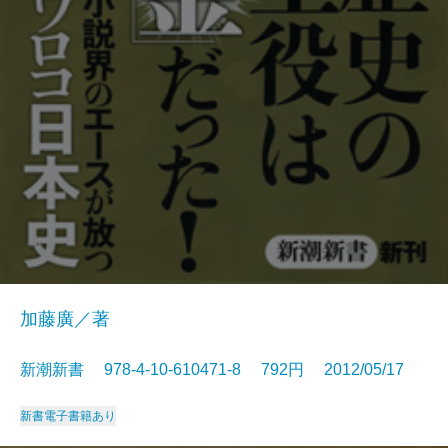
加藤廣／著
新潮新書 978-4-10-610471-8 792円 2012/05/17
新書
電子書籍あり