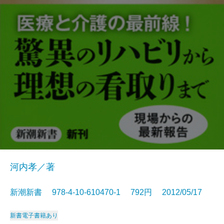
河内孝／著
新潮新書 978-4-10-610470-1 792円 2012/05/17
新書
電子書籍あり