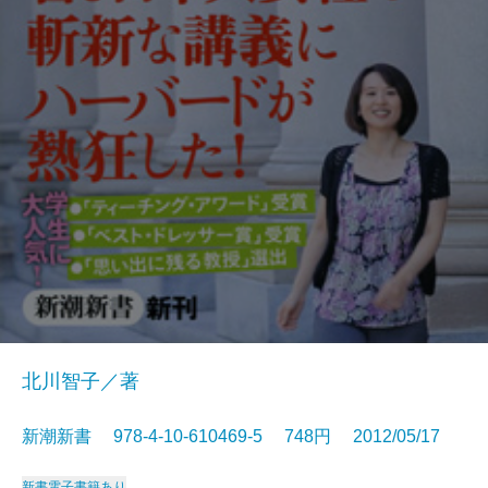
北川智子／著
新潮新書 978-4-10-610469-5 748円 2012/05/17
新書
電子書籍あり