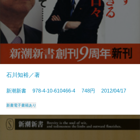
石川知裕／著
新潮新書 978-4-10-610466-4 748円 2012/04/17
新書
電子書籍あり