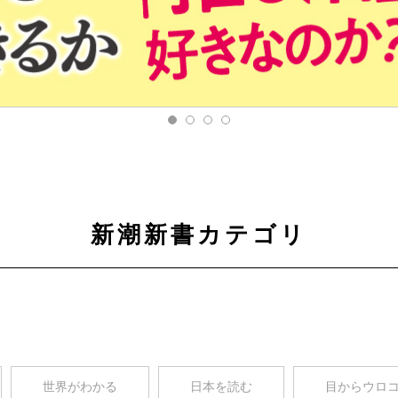
新潮新書カテゴリ
世界がわかる
日本を読む
目からウロ