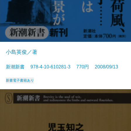
小島英俊／著
新潮新書 978-4-10-610281-3 770円 2008/09/13
新書
電子書籍あり