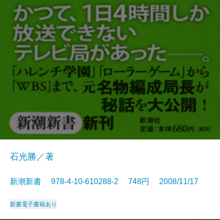
石光勝／著
新潮新書 978-4-10-610288-2 748円 2008/11/17
新書
電子書籍あり