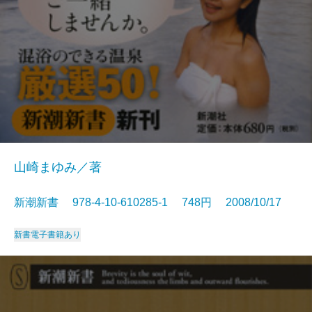
山崎まゆみ／著
新潮新書 978-4-10-610285-1 748円 2008/10/17
新書
電子書籍あり