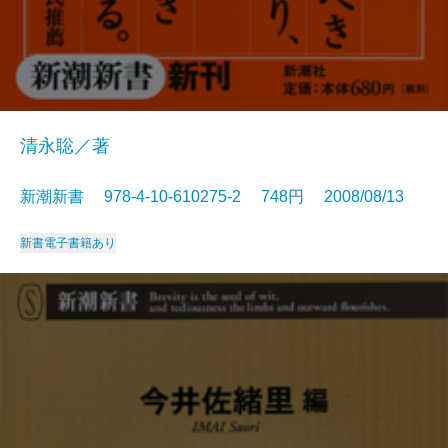
清永聡／著
新潮新書 978-4-10-610275-2 748円 2008/08/13
新書
電子書籍あり