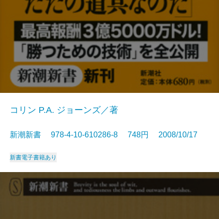
コリン P.A. ジョーンズ／著
新潮新書 978-4-10-610286-8 748円 2008/10/17
新書
電子書籍あり