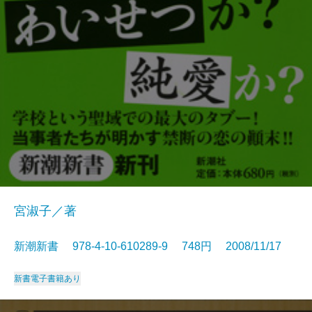
宮淑子／著
新潮新書 978-4-10-610289-9 748円 2008/11/17
新書
電子書籍あり