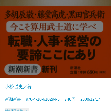
小松哲史／著
新潮新書 978-4-10-610294-3 748円 2008/12/17
新書
電子書籍あり