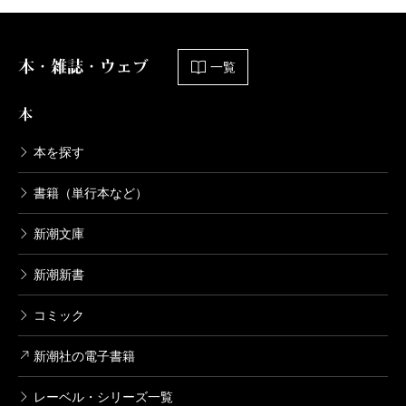
本・雑誌・ウェブ
一覧
本
本を探す
書籍（単行本など）
新潮文庫
新潮新書
コミック
新潮社の電子書籍
レーベル・シリーズ一覧