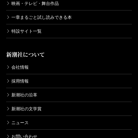
映画・テレビ・舞台作品
一章まるごと試し読みできる本
特設サイト一覧
新潮社について
会社情報
採用情報
新潮社の沿革
新潮社の文学賞
ニュース
お問い合わせ