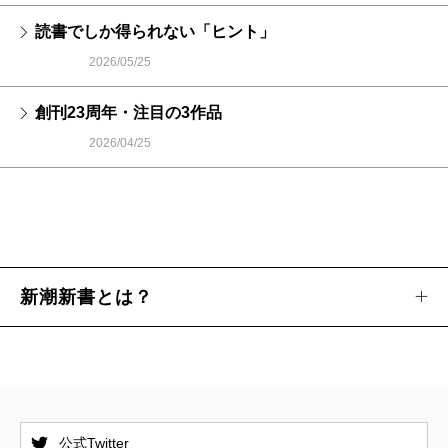
読書でしか得られない「ヒント」
2026/05/25
創刊23周年・注目の3作品
2026/04/25
新潮新書とは？
公式Twitter