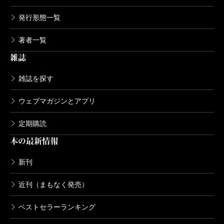
発行形態一覧
著者一覧
雑誌
雑誌を探す
ウェブマガジンとアプリ
定期購読
本の最新情報
新刊
近刊（まもなく発売）
ベストセラーランキング