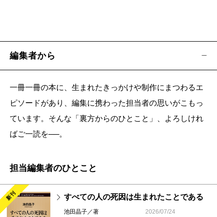
編集者から
一冊一冊の本に、生まれたきっかけや制作にまつわるエ
ピソードがあり、編集に携わった担当者の思いがこもっ
ています。そんな「裏方からのひとこと」、よろしけれ
ばご一読を──。
担当編集者のひとこと
新刊
すべての人の死因は生まれたことである
池田晶子／著
2026/07/24