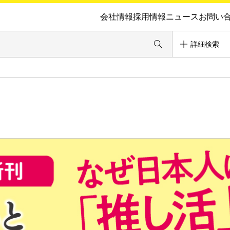
会社情報
採用情報
ニュース
お問い
詳細検索