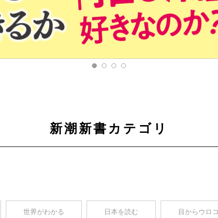
新潮新書カテゴリ
世界がわかる
日本を読む
目からウロ