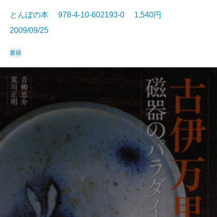
とんぼの本 978-4-10-602193-0 1,540円
2009/09/25
書籍