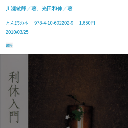
川瀬敏郎／著、光田和伸／著
とんぼの本 978-4-10-602202-9 1,650円
2010/03/25
書籍