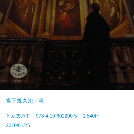
宮下規久朗／著
とんぼの本 978-4-10-602200-5 1,540円
2010/01/25