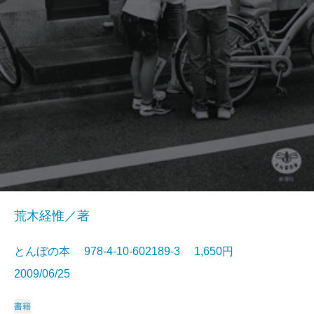
荒木経惟／著
とんぼの本 978-4-10-602189-3 1,650円
2009/06/25
書籍