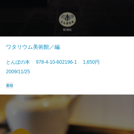
ワタリウム美術館／編
とんぼの本 978-4-10-602196-1 1,650円
2009/11/25
書籍