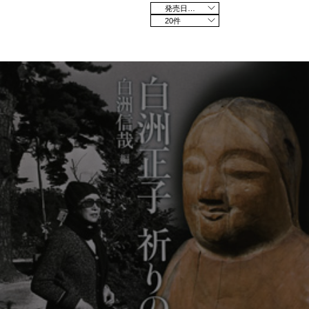
発売日の新しい順
20件