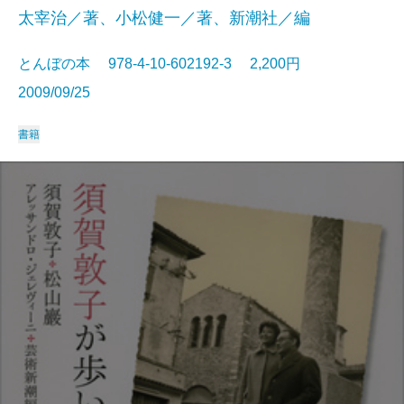
太宰治／著、小松健一／著、新潮社／編
とんぼの本 978-4-10-602192-3 2,200円
2009/09/25
書籍