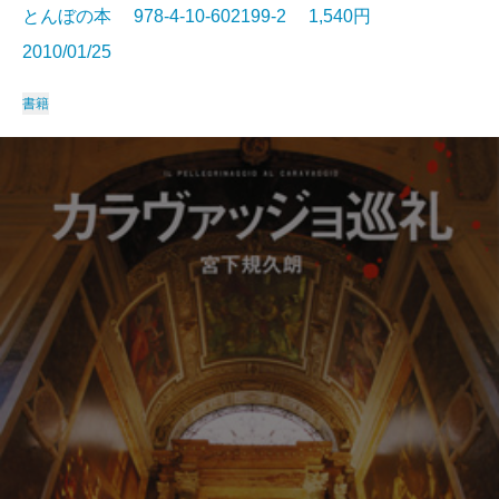
とんぼの本 978-4-10-602199-2 1,540円
2010/01/25
書籍