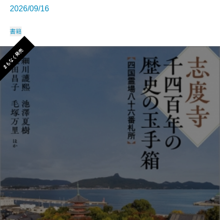
2026/09/16
書籍
まもなく発売