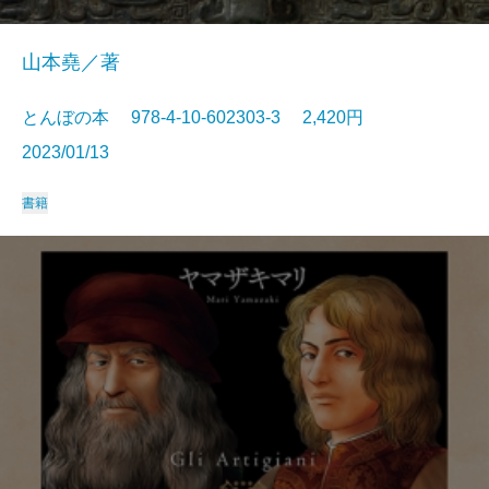
山本堯／著
とんぼの本 978-4-10-602303-3 2,420円
2023/01/13
書籍