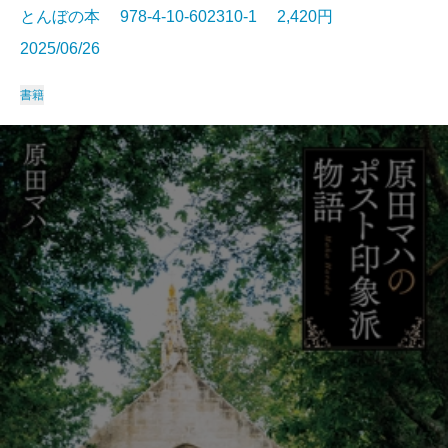
とんぼの本 978-4-10-602310-1 2,420円
2025/06/26
書籍