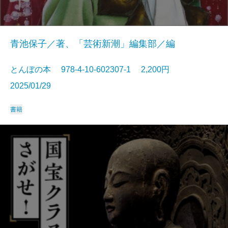
青池保子／著、「芸術新潮」編集部／編
とんぼの本 978-4-10-602307-1 2,200円
2025/01/29
書籍