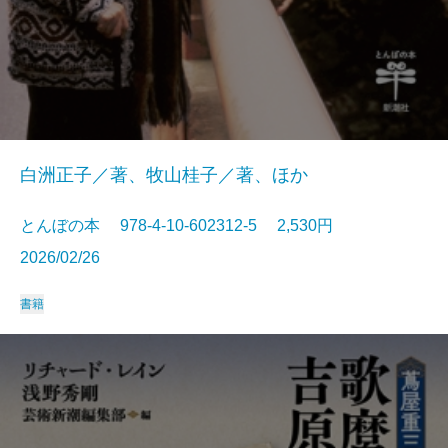
白洲正子／著、牧山桂子／著、ほか
とんぼの本 978-4-10-602312-5 2,530円
2026/02/26
書籍