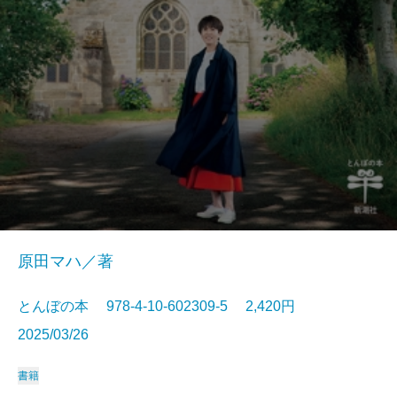
原田マハ／著
とんぼの本 978-4-10-602309-5 2,420円
2025/03/26
書籍