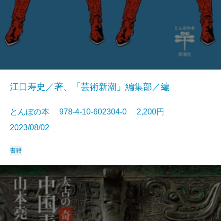
江口寿史／著、「芸術新潮」編集部／編
とんぼの本 978-4-10-602304-0 2,200円
2023/08/02
書籍