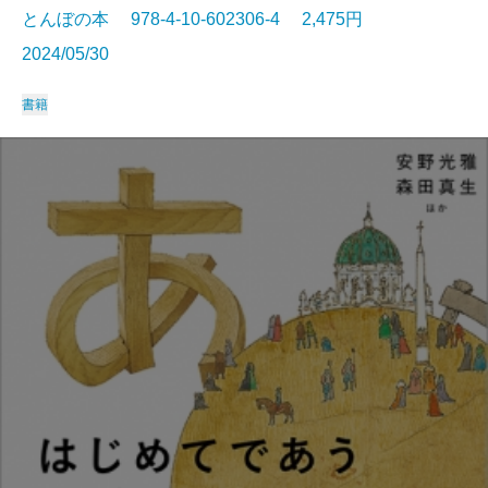
とんぼの本 978-4-10-602306-4 2,475円
2024/05/30
書籍