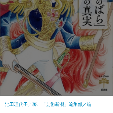
池田理代子／著、「芸術新潮」編集部／編