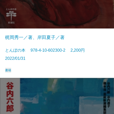
梶岡秀一／著、岸田夏子／著
とんぼの本 978-4-10-602300-2 2,200円
2022/01/31
書籍