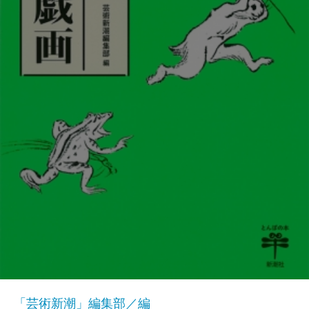
「芸術新潮」編集部／編