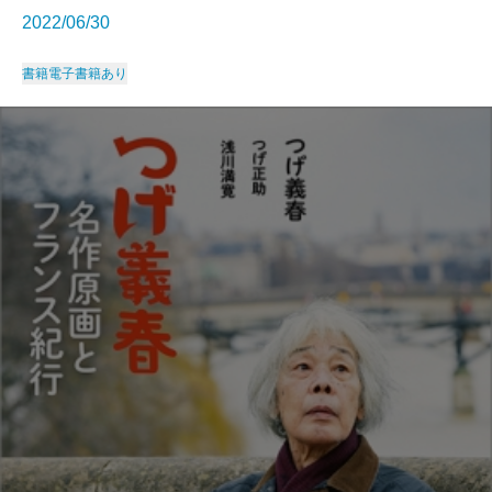
2022/06/30
書籍
電子書籍あり