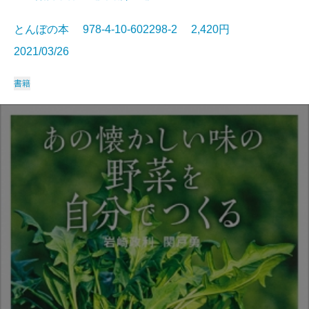
とんぼの本 978-4-10-602298-2 2,420円
2021/03/26
書籍