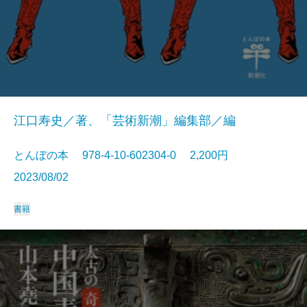
江口寿史／著、「芸術新潮」編集部／編
とんぼの本 978-4-10-602304-0 2,200円
2023/08/02
書籍