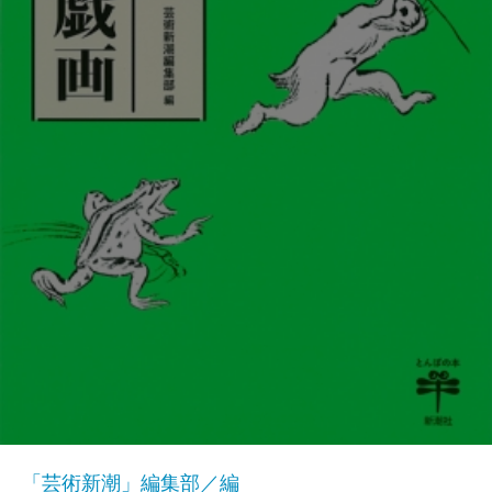
「芸術新潮」編集部／編