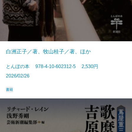
白洲正子／著、牧山桂子／著、ほか
とんぼの本 978-4-10-602312-5 2,530円
2026/02/26
書籍