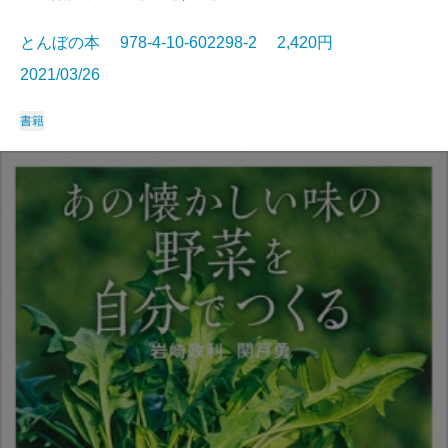
とんぼの本 978-4-10-602298-2 2,420円
2021/03/26
書籍