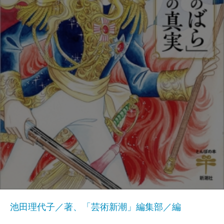
池田理代子／著、「芸術新潮」編集部／編