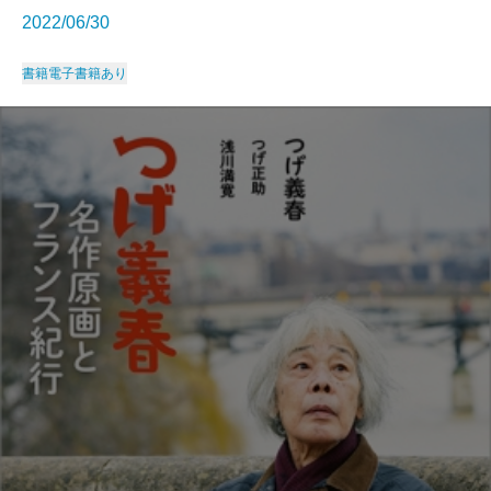
2022/06/30
書籍
電子書籍あり