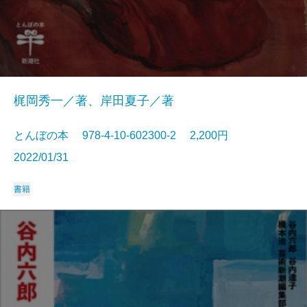
梶岡秀一／著、岸田夏子／著
とんぼの本 978-4-10-602300-2 2,200円
2022/01/31
書籍