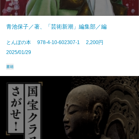
青池保子／著、「芸術新潮」編集部／編
とんぼの本 978-4-10-602307-1 2,200円
2025/01/29
書籍