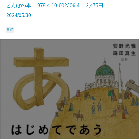
とんぼの本 978-4-10-602306-4 2,475円
2024/05/30
書籍