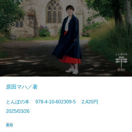
原田マハ／著
とんぼの本 978-4-10-602309-5 2,420円
2025/03/26
書籍