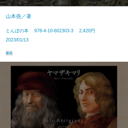
山本堯／著
とんぼの本 978-4-10-602303-3 2,420円
2023/01/13
書籍