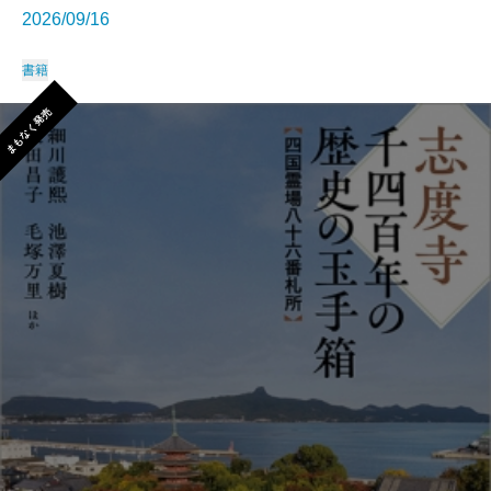
2026/09/16
書籍
まもなく発売