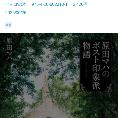
とんぼの本 978-4-10-602310-1 2,420円
2025/06/26
書籍