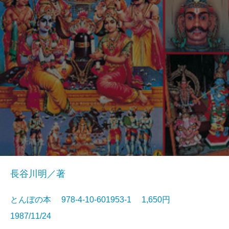
長谷川明／著
とんぼの本 978-4-10-601953-1 1,650円
1987/11/24