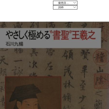
発売日の新しい順
20件