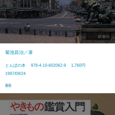
菊池昌治／著
とんぼの本 978-4-10-602062-9 1,760円
1997/09/24
書籍