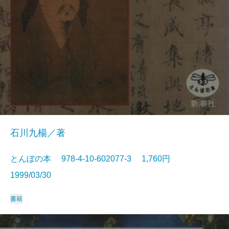
石川九楊／著
とんぼの本 978-4-10-602077-3 1,760円
1999/03/30
書籍