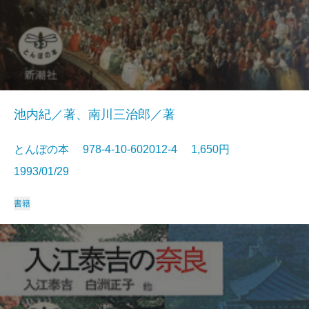
池内紀／著、南川三治郎／著
とんぼの本 978-4-10-602012-4 1,650円
1993/01/29
書籍