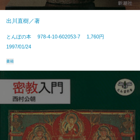
出川直樹／著
とんぼの本 978-4-10-602053-7 1,760円
1997/01/24
書籍