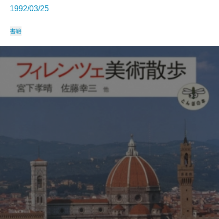
1992/03/25
書籍