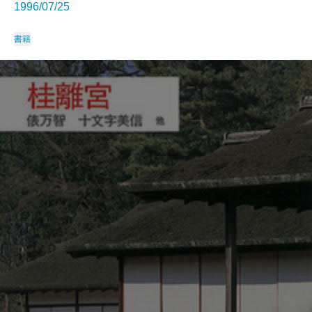
1996/07/25
書籍