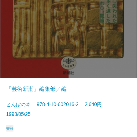
「芸術新潮」編集部／編
とんぼの本 978-4-10-602016-2 2,640円
1993/05/25
書籍