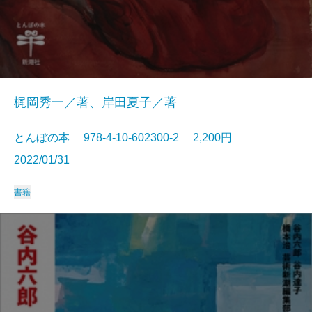
梶岡秀一／著、岸田夏子／著
とんぼの本 978-4-10-602300-2 2,200円
2022/01/31
書籍