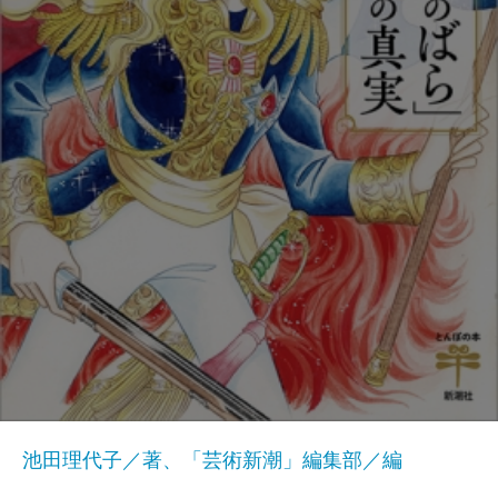
池田理代子／著、「芸術新潮」編集部／編