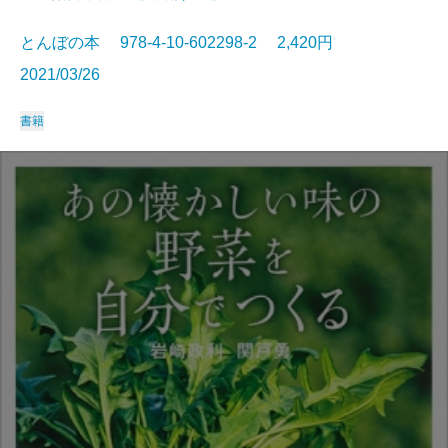
とんぼの本 978-4-10-602298-2 2,420円
2021/03/26
書籍