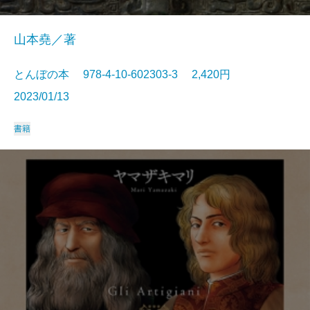
山本堯／著
とんぼの本 978-4-10-602303-3 2,420円
2023/01/13
書籍