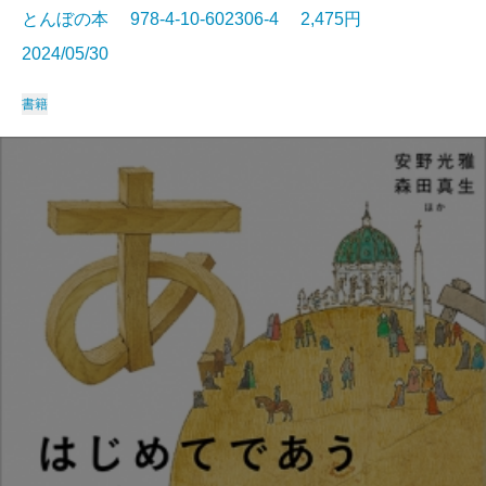
とんぼの本 978-4-10-602306-4 2,475円
2024/05/30
書籍