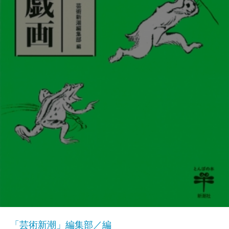
「芸術新潮」編集部／編