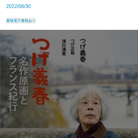
2022/06/30
書籍
電子書籍あり