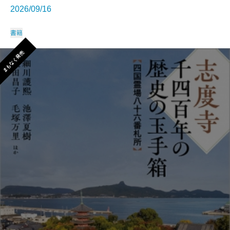
2026/09/16
書籍
まもなく発売