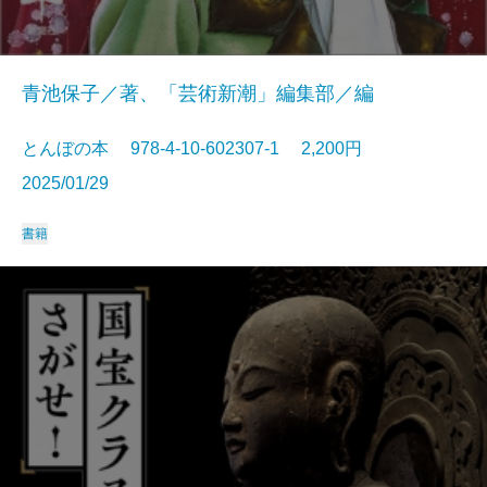
青池保子／著、「芸術新潮」編集部／編
とんぼの本 978-4-10-602307-1 2,200円
2025/01/29
書籍