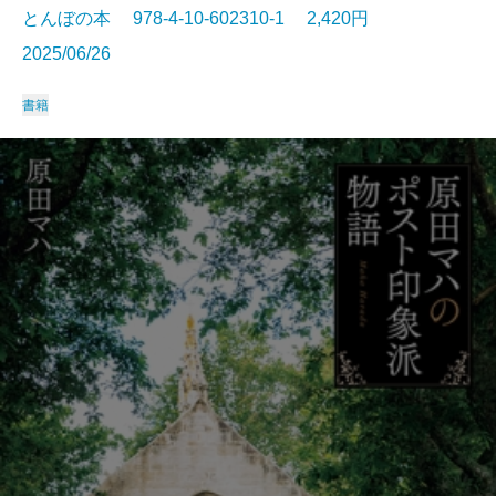
とんぼの本 978-4-10-602310-1 2,420円
2025/06/26
書籍