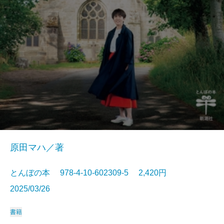
原田マハ／著
とんぼの本 978-4-10-602309-5 2,420円
2025/03/26
書籍