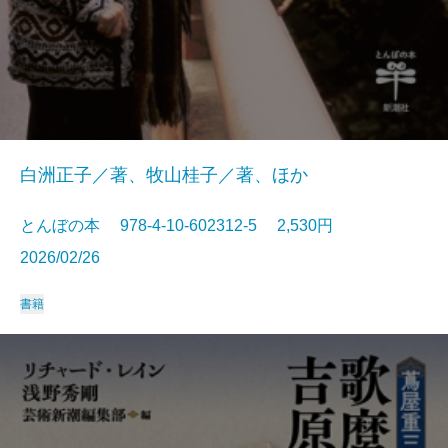
白洲正子／著、牧山桂子／著、ほか
とんぼの本 978-4-10-602312-5 2,530円
2026/02/26
書籍