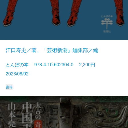
江口寿史／著、「芸術新潮」編集部／編
とんぼの本 978-4-10-602304-0 2,200円
2023/08/02
書籍