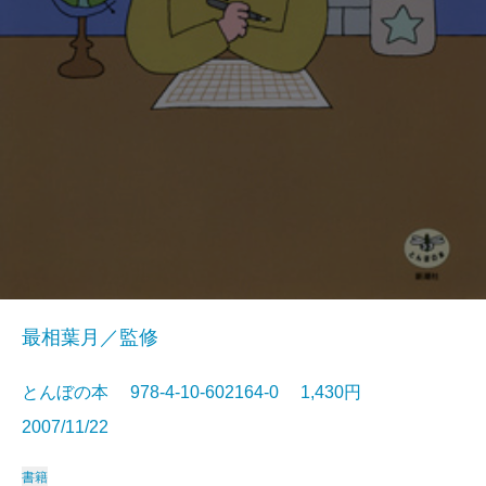
最相葉月／監修
とんぼの本 978-4-10-602164-0 1,430円
2007/11/22
書籍