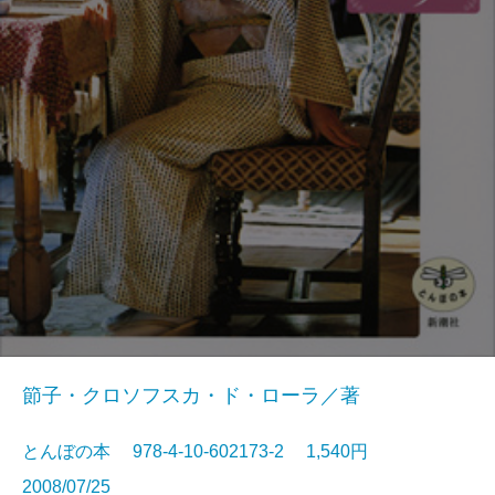
節子・クロソフスカ・ド・ローラ／著
とんぼの本 978-4-10-602173-2 1,540円
2008/07/25