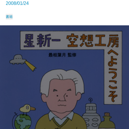
2008/01/24
書籍