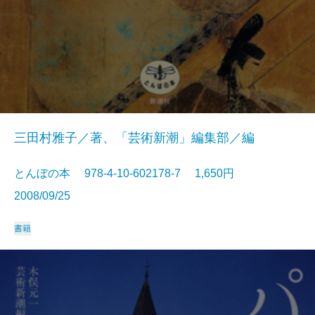
三田村雅子／著、「芸術新潮」編集部／編
とんぼの本 978-4-10-602178-7 1,650円
2008/09/25
書籍