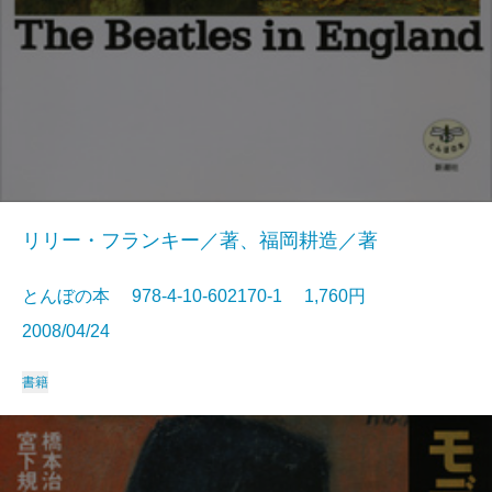
リリー・フランキー／著、福岡耕造／著
とんぼの本 978-4-10-602170-1 1,760円
2008/04/24
書籍