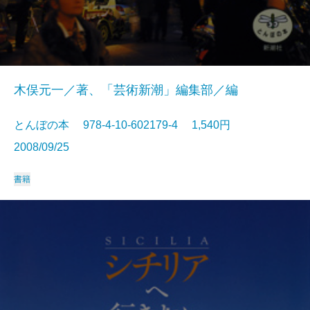
木俣元一／著、「芸術新潮」編集部／編
とんぼの本 978-4-10-602179-4 1,540円
2008/09/25
書籍