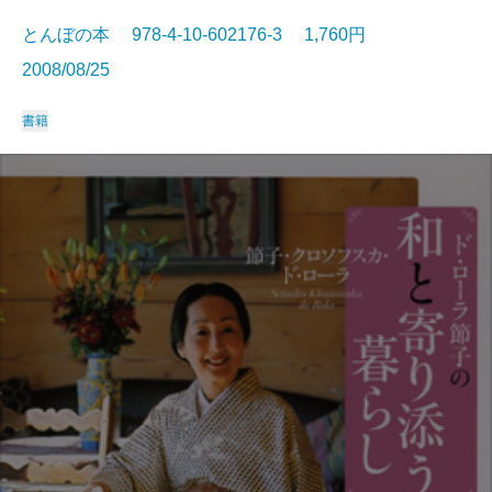
とんぼの本 978-4-10-602176-3 1,760円
2008/08/25
書籍