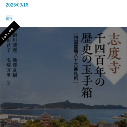
2026/09/16
書籍
まもなく発売