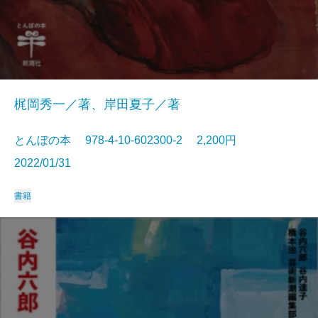
梶岡秀一／著、岸田夏子／著
とんぼの本 978-4-10-602300-2 2,200円
2022/01/31
書籍