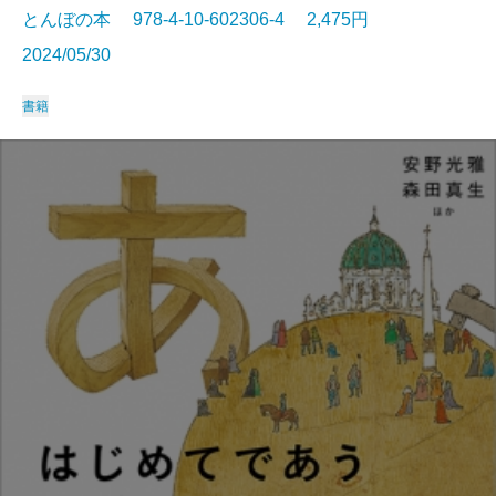
とんぼの本 978-4-10-602306-4 2,475円
2024/05/30
書籍