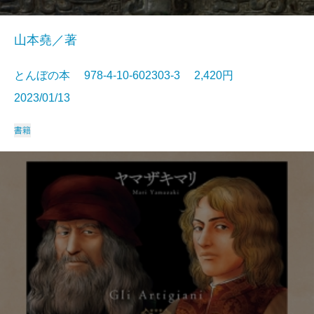
山本堯／著
とんぼの本 978-4-10-602303-3 2,420円
2023/01/13
書籍