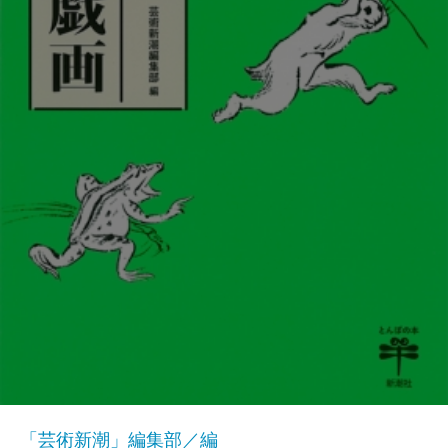
「芸術新潮」編集部／編