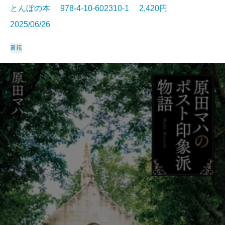
とんぼの本 978-4-10-602310-1 2,420円
2025/06/26
書籍