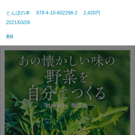
とんぼの本 978-4-10-602298-2 2,420円
2021/03/26
書籍