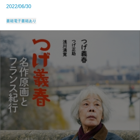
2022/06/30
書籍
電子書籍あり