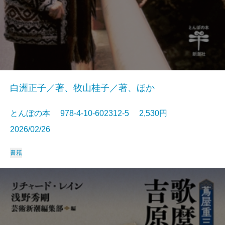
白洲正子／著、牧山桂子／著、ほか
とんぼの本 978-4-10-602312-5 2,530円
2026/02/26
書籍