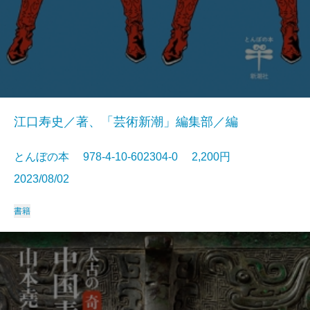
江口寿史／著、「芸術新潮」編集部／編
とんぼの本 978-4-10-602304-0 2,200円
2023/08/02
書籍