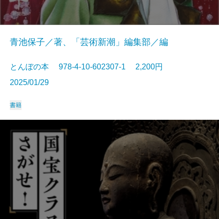
青池保子／著、「芸術新潮」編集部／編
とんぼの本 978-4-10-602307-1 2,200円
2025/01/29
書籍