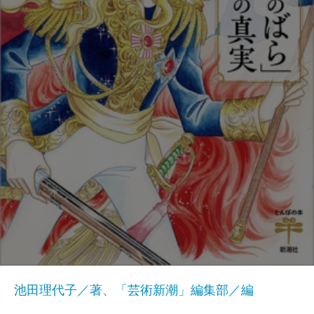
池田理代子／著、「芸術新潮」編集部／編