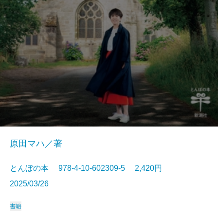
原田マハ／著
とんぼの本 978-4-10-602309-5 2,420円
2025/03/26
書籍